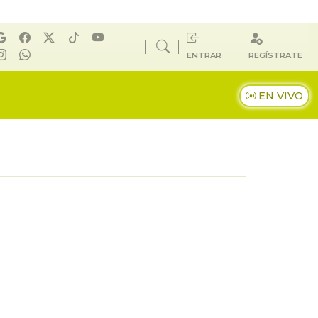
ENTRAR
REGÍSTRATE
EN VIVO