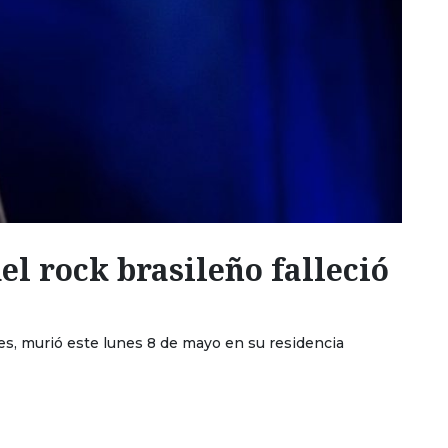
del rock brasileño falleció
s, murió este lunes 8 de mayo en su residencia