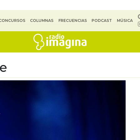
CONCURSOS
COLUMNAS
FRECUENCIAS
PODCAST
MÚSICA
ee