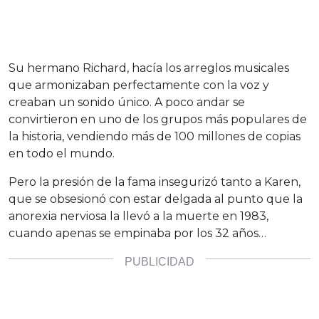
Su hermano Richard, hacía los arreglos musicales
que armonizaban perfectamente con la voz y
creaban un sonido único. A poco andar se
convirtieron en uno de los grupos más populares de
la historia, vendiendo más de 100 millones de copias
en todo el mundo.
Pero la presión de la fama insegurizó tanto a Karen,
que se obsesionó con estar delgada al punto que la
anorexia nerviosa la llevó a la muerte en 1983,
cuando apenas se empinaba por los 32 años…