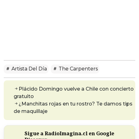
Artista Del Día
The Carpenters
Plácido Domingo vuelve a Chile con concierto
gratuito
¿Manchitas rojas en tu rostro? Te damos tips
de maquillaje
Sigue a RadioImagina.cl en Google