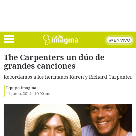
Skip to main content
EN VIVO
The Carpenters un dúo de
grandes canciones
Recordamos a los hermanos Karen y Richard Carpenter
Equipo Imagina
11 junio, 2014 - 10:00 am