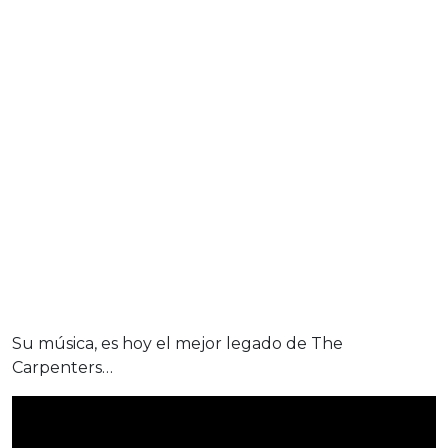
Su música, es hoy el mejor legado de The
Carpenters…