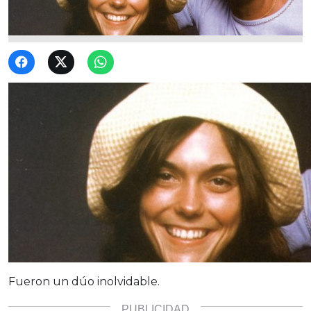
Fueron un dúo inolvidable.