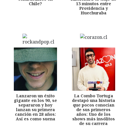
Chile?
13 minutos entre
Providencia y
Huechuraba
Lanzaron un éxito
La Combo Tortuga
gigante en los 90, se
destapó una historia
separaron y hoy
que pocos conocían
lanzan su primera
de sus primeros
canción en 28 años:
años: Uno de los
Así es como suena
shows más insólitos
de su carrera