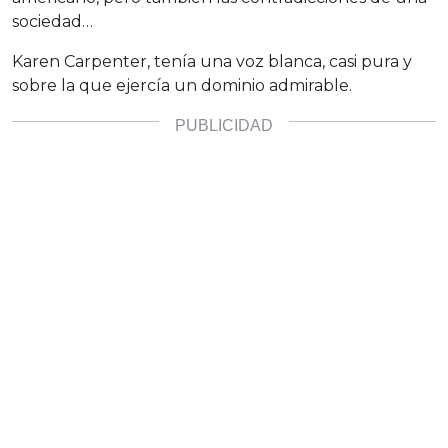
sociedad…
Karen Carpenter, tenía una voz blanca, casi pura y
sobre la que ejercía un dominio admirable.