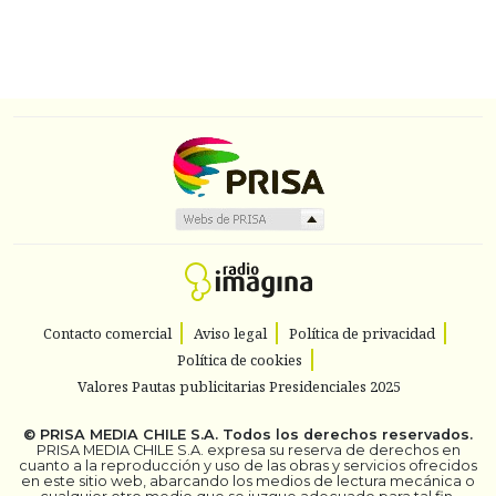
Contacto comercial
Aviso legal
Política de privacidad
Política de cookies
Valores Pautas publicitarias Presidenciales 2025
©
PRISA MEDIA CHILE S.A.
Todos los derechos reservados.
PRISA MEDIA CHILE S.A. expresa su reserva de derechos en
cuanto a la reproducción y uso de las obras y servicios ofrecidos
en este sitio web, abarcando los medios de lectura mecánica o