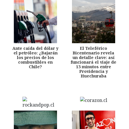
Ante caída del dólar y
El Teleférico
el petróleo: ¿Bajarán
Bicentenario revela
los precios de los
un detalle clave: así
combustibles en
funcionará el viaje de
Chile?
13 minutos entre
Providencia y
Huechuraba