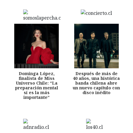
Dominga López,
Después de más de
finalista de Miss
40 años, una histórica
Universo Chile: “La
banda chilena abre
preparación mental
un nuevo capítulo con
sí es la más
disco inédito
importante”