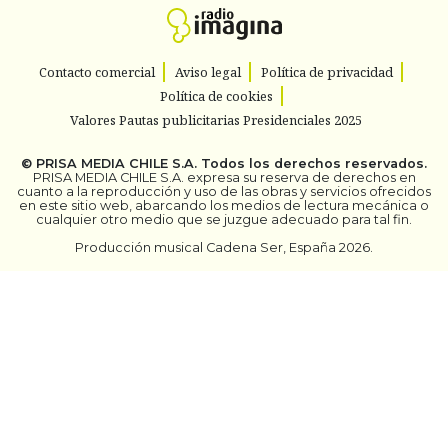
Contacto comercial
Aviso legal
Política de privacidad
Política de cookies
Valores Pautas publicitarias Presidenciales 2025
©
PRISA MEDIA CHILE S.A.
Todos los derechos reservados.
PRISA MEDIA CHILE S.A. expresa su reserva de derechos en
cuanto a la reproducción y uso de las obras y servicios ofrecidos
en este sitio web, abarcando los medios de lectura mecánica o
cualquier otro medio que se juzgue adecuado para tal fin.
Producción musical Cadena Ser, España 2026.