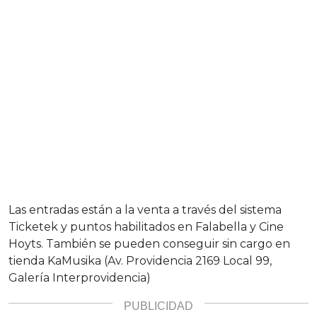
Las entradas están a la venta a través del sistema
Ticketek y puntos habilitados en Falabella y Cine
Hoyts. También se pueden conseguir sin cargo en
tienda KaMusika (Av. Providencia 2169 Local 99,
Galería Interprovidencia)