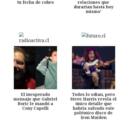
tu fecha de cobro
relaciones que
durarían hasta hoy
mismo'
El inesperado
Todos lo odian, pero
mensaje que Gabriel
Steve Harris revela el
Boric le mandó a
único detalle que
Cony Capelli
habría salvado este
polémico disco de
Iron Maiden