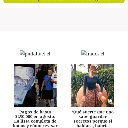
Pagos de hasta
'Qué suerte que uno
$250.000 en agosto:
sabe guardar
La lista completa de
secretos porque si
bonos y cómo revisar
hablara, habría