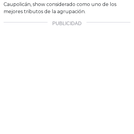
Caupolicán, show considerado como uno de los
mejores tributos de la agrupación.