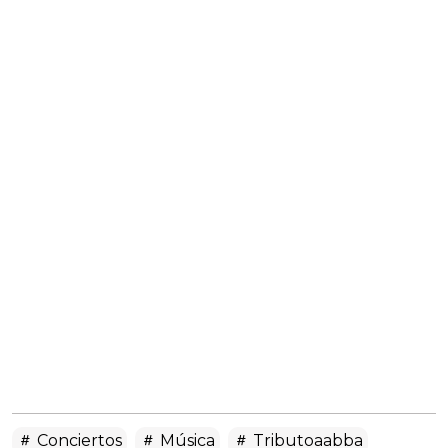
Conciertos
Música
Tributoaabba