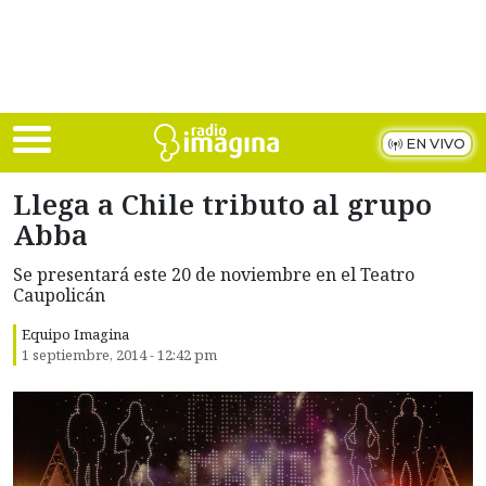
Skip to main content
EN VIVO
Llega a Chile tributo al grupo
Abba
Se presentará este 20 de noviembre en el Teatro
Caupolicán
Equipo Imagina
1 septiembre, 2014 - 12:42 pm