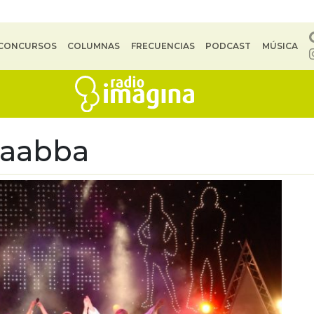
CONCURSOS
COLUMNAS
FRECUENCIAS
PODCAST
MÚSICA
oaabba