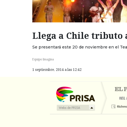
Llega a Chile tributo
Se presentará este 20 de noviembre en el Tea
Equipo Imagina
1 septiembre, 2014 a las 12:42