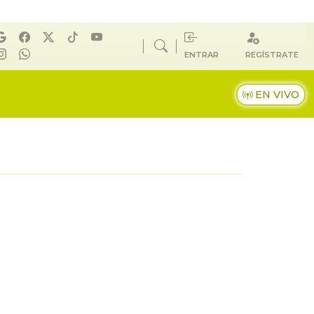
ENTRAR
REGÍSTRATE
EN VIVO