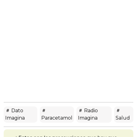
Dato
Radio
Imagina
Paracetamol
Imagina
Salud