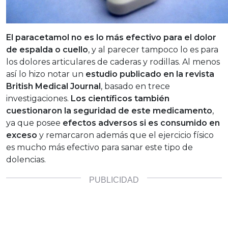
El paracetamol no es lo más efectivo para el dolor
de espalda o cuello
, y al parecer tampoco lo es para
los dolores articulares de caderas y rodillas. Al menos
así lo hizo notar un
estudio publicado en la revista
British Medical Journal
, basado en trece
investigaciones.
Los científicos también
cuestionaron la seguridad de este medicamento
,
ya que posee
efectos adversos si es consumido en
exceso
y remarcaron además que el ejercicio físico
es mucho más efectivo para sanar este tipo de
dolencias.