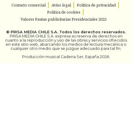
Contacto comercial
Aviso legal
Política de privacidad
Política de cookies
Valores Pautas publicitarias Presidenciales 2025
©
PRISA MEDIA CHILE S.A.
Todos los derechos reservados.
PRISA MEDIA CHILE S.A. expresa su reserva de derechos en
cuanto a la reproducción y uso de las obras y servicios ofrecidos
en este sitio web, abarcando los medios de lectura mecánica o
cualquier otro medio que se juzgue adecuado para tal fin.
Producción musical Cadena Ser, España 2026.