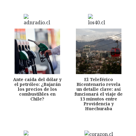
Ante caída del dólar y
El Teleférico
el petróleo: ¿Bajarán
Bicentenario revela
los precios de los
un detalle clave: así
combustibles en
funcionará el viaje de
Chile?
13 minutos entre
Providencia y
Huechuraba