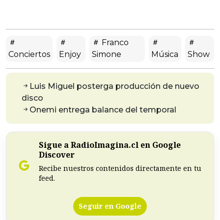
Franco
Conciertos
Enjoy
Simone
Música
Show
Luis Miguel posterga producción de nuevo
disco
Onemi entrega balance del temporal
Sigue a RadioImagina.cl en Google
Discover
Recibe nuestros contenidos directamente en tu
feed.
Seguir en Google