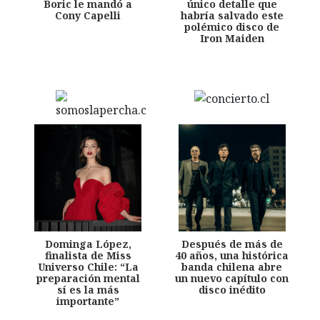
Boric le mandó a
único detalle que
Cony Capelli
habría salvado este
polémico disco de
Iron Maiden
Dominga López,
Después de más de
finalista de Miss
40 años, una histórica
Universo Chile: “La
banda chilena abre
preparación mental
un nuevo capítulo con
sí es la más
disco inédito
importante”