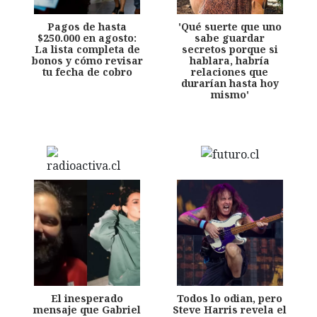
Pagos de hasta
'Qué suerte que uno
$250.000 en agosto:
sabe guardar
La lista completa de
secretos porque si
bonos y cómo revisar
hablara, habría
tu fecha de cobro
relaciones que
durarían hasta hoy
mismo'
El inesperado
Todos lo odian, pero
mensaje que Gabriel
Steve Harris revela el