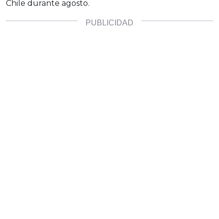
Chile durante agosto.