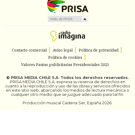
Contacto comercial
Aviso legal
Política de privacidad
Política de cookies
Valores Pautas publicitarias Presidenciales 2025
©
PRISA MEDIA CHILE S.A.
Todos los derechos reservados.
PRISA MEDIA CHILE S.A. expresa su reserva de derechos en
cuanto a la reproducción y uso de las obras y servicios ofrecidos
en este sitio web, abarcando los medios de lectura mecánica o
cualquier otro medio que se juzgue adecuado para tal fin.
Producción musical Cadena Ser, España 2026.