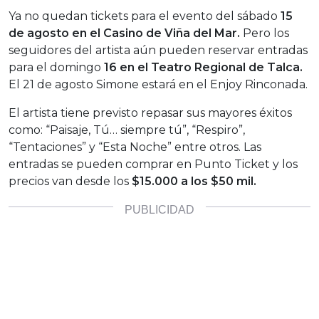
Ya no quedan tickets para el evento del sábado
15
de agosto en el Casino de Viña del Mar.
Pero los
seguidores del artista aún pueden reservar entradas
para el domingo
16 en el Teatro Regional de Talca.
El 21 de agosto Simone estará en el Enjoy Rinconada.
El artista tiene previsto repasar sus mayores éxitos
como: “Paisaje, Tú… siempre tú”, “Respiro”,
“Tentaciones” y “Esta Noche” entre otros. Las
entradas se pueden comprar en Punto Ticket y los
precios van desde los
$15.000 a los $50 mil.