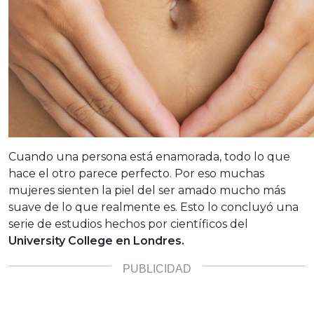
Cuando una persona está enamorada, todo lo que
hace el otro parece perfecto. Por eso muchas
mujeres sienten la piel del ser amado mucho más
suave de lo que realmente es. Esto lo concluyó una
serie de estudios hechos por científicos del
University College en Londres.