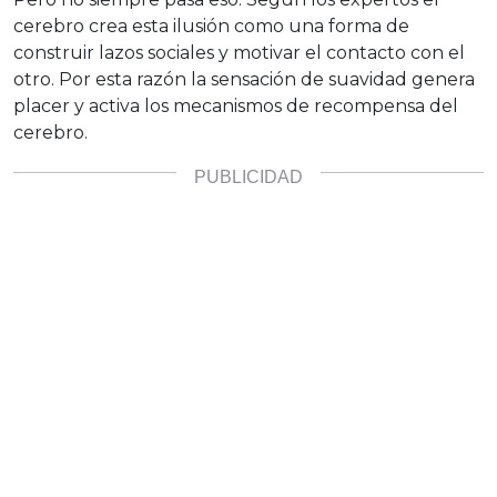
cerebro crea esta ilusión como una forma de
construir lazos sociales y motivar el contacto con el
otro. Por esta razón la sensación de suavidad genera
placer y activa los mecanismos de recompensa del
cerebro.