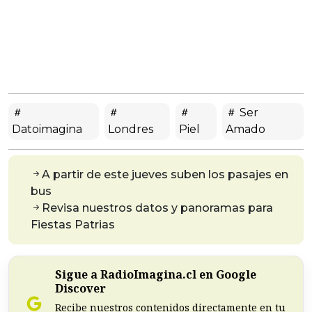
Ser
Datoimagina
Londres
Piel
Amado
A partir de este jueves suben los pasajes en
bus
Revisa nuestros datos y panoramas para
Fiestas Patrias
Sigue a RadioImagina.cl en Google
Discover
Recibe nuestros contenidos directamente en tu