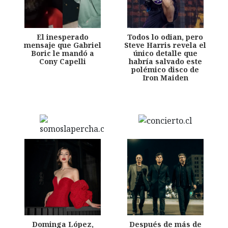
El inesperado
Todos lo odian, pero
mensaje que Gabriel
Steve Harris revela el
Boric le mandó a
único detalle que
Cony Capelli
habría salvado este
polémico disco de
Iron Maiden
Dominga López,
Después de más de