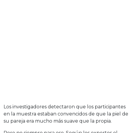
Los investigadores detectaron que los participantes
en la muestra estaban convencidos de que la piel de
su pareja era mucho más suave que la propia.
Pero no siempre pasa eso. Según los expertos el