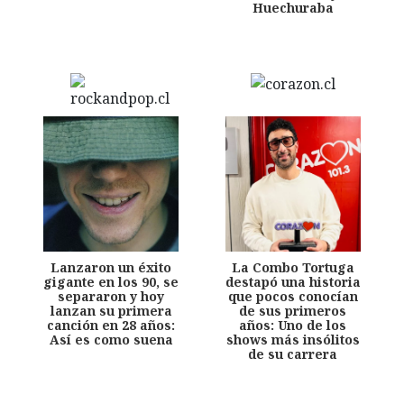
Huechuraba
Lanzaron un éxito
La Combo Tortuga
gigante en los 90, se
destapó una historia
separaron y hoy
que pocos conocían
lanzan su primera
de sus primeros
canción en 28 años:
años: Uno de los
Así es como suena
shows más insólitos
de su carrera