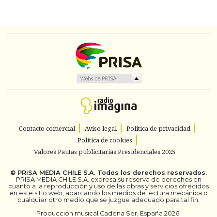
Contacto comercial
Aviso legal
Política de privacidad
Política de cookies
Valores Pautas publicitarias Presidenciales 2025
©
PRISA MEDIA CHILE S.A.
Todos los derechos reservados.
PRISA MEDIA CHILE S.A. expresa su reserva de derechos en
cuanto a la reproducción y uso de las obras y servicios ofrecidos
en este sitio web, abarcando los medios de lectura mecánica o
cualquier otro medio que se juzgue adecuado para tal fin.
Producción musical Cadena Ser, España 2026.