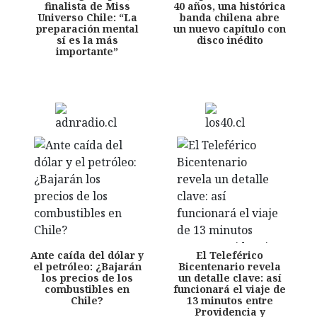
finalista de Miss
40 años, una histórica
Universo Chile: “La
banda chilena abre
preparación mental
un nuevo capítulo con
sí es la más
disco inédito
importante”
Ante caída del dólar y
El Teleférico
el petróleo: ¿Bajarán
Bicentenario revela
los precios de los
un detalle clave: así
combustibles en
funcionará el viaje de
Chile?
13 minutos entre
Providencia y