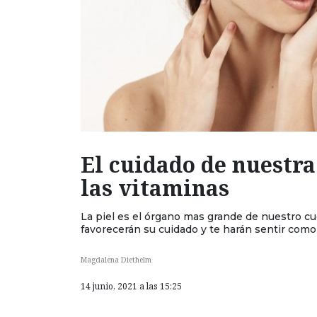
El cuidado de nuestra
las vitaminas
La piel es el órgano mas grande de nuestro cu
favorecerán su cuidado y te harán sentir com
Magdalena Diethelm
14 junio, 2021 a las 15:25