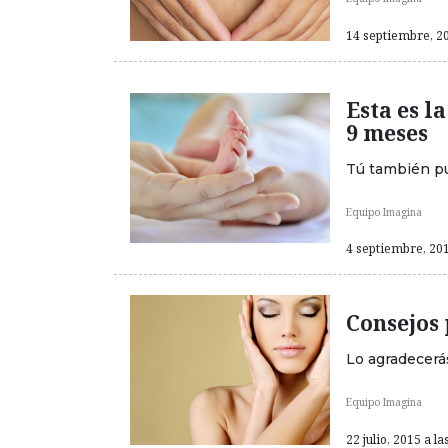
14 septiembre, 20
Esta es 
9 meses
Tú también pu
Equipo Imagina
4 septiembre, 201
Consejos 
Lo agradecerás
Equipo Imagina
22 julio, 2015 a la