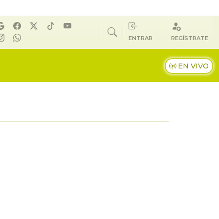
ENTRAR
REGÍSTRATE
EN VIVO