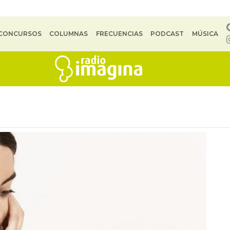
CONCURSOS
COLUMNAS
FRECUENCIAS
PODCAST
MÚSICA