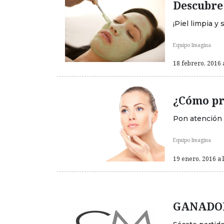
Descubre 
¡Piel limpia y 
Equipo Imagina
18 febrero, 2016 
¿Cómo pro
Pon atención a
Equipo Imagina
19 enero, 2016 a 
GANADORA