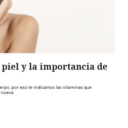
 piel y la importancia de
erpo, por eso te indicamos las vitaminas que
o nueva