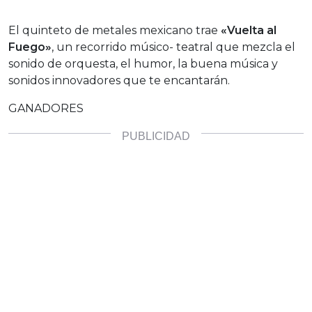
El quinteto de metales mexicano trae
«Vuelta al
Fuego»
, un recorrido músico- teatral que mezcla el
sonido de orquesta, el humor, la buena música y
sonidos innovadores que te encantarán.
GANADORES