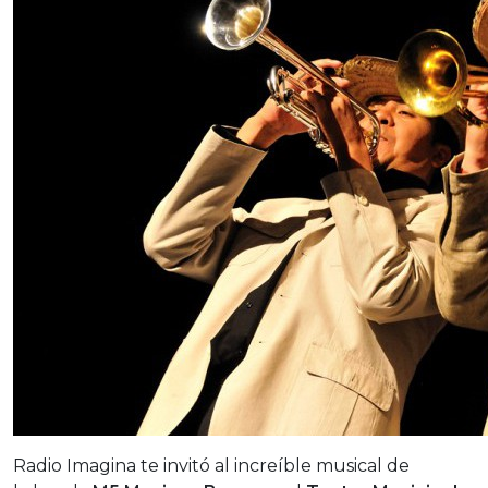
Radio Imagina te invitó al increíble musical de