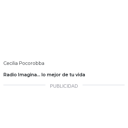
Cecilia Pocorobba
Radio Imagina… lo mejor de tu vida