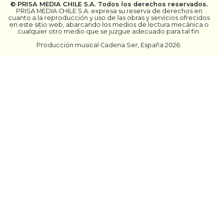
©
PRISA MEDIA CHILE S.A.
Todos los derechos reservados.
PRISA MEDIA CHILE S.A. expresa su reserva de derechos en
cuanto a la reproducción y uso de las obras y servicios ofrecidos
en este sitio web, abarcando los medios de lectura mecánica o
cualquier otro medio que se juzgue adecuado para tal fin.
Producción musical Cadena Ser, España 2026.