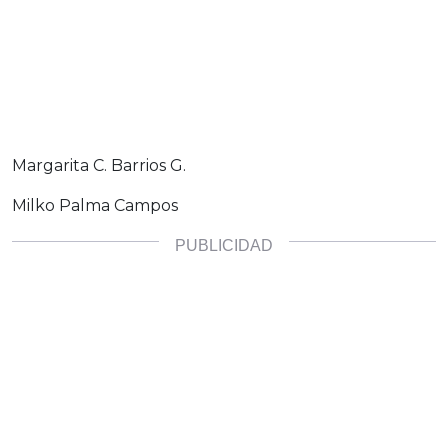
Margarita C. Barrios G.
Milko Palma Campos