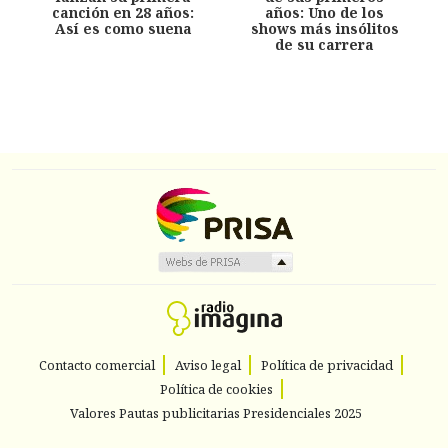
canción en 28 años:
años: Uno de los
Así es como suena
shows más insólitos
de su carrera
Contacto comercial
Aviso legal
Política de privacidad
Política de cookies
Valores Pautas publicitarias Presidenciales 2025