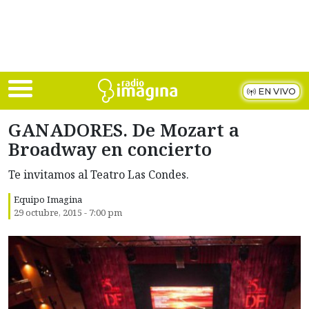
Skip to main content
EN VIVO
GANADORES. De Mozart a
Broadway en concierto
Te invitamos al Teatro Las Condes.
Equipo Imagina
29 octubre, 2015 - 7:00 pm