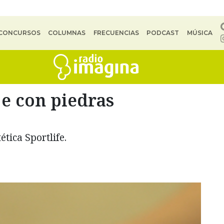
CONCURSOS
COLUMNAS
FRECUENCIAS
PODCAST
MÚSICA
 con piedras
ética Sportlife.