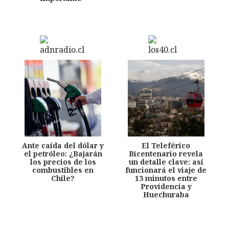
Ante caída del dólar y
El Teleférico
el petróleo: ¿Bajarán
Bicentenario revela
los precios de los
un detalle clave: así
combustibles en
funcionará el viaje de
Chile?
13 minutos entre
Providencia y
Huechuraba