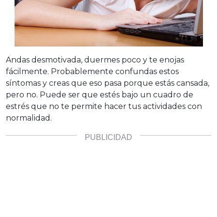
Andas desmotivada, duermes poco y te enojas
fácilmente. Probablemente confundas estos
síntomas y creas que eso pasa porque estás cansada,
pero no. Puede ser que estés bajo un cuadro de
estrés que no te permite hacer tus actividades con
normalidad.