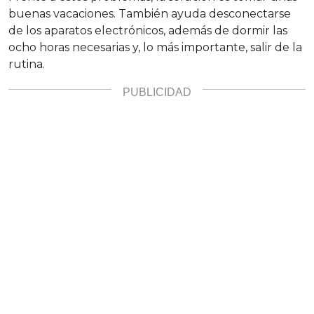
buenas vacaciones. También ayuda desconectarse
de los aparatos electrónicos, además de dormir las
ocho horas necesarias y, lo más importante, salir de la
rutina.