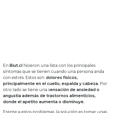
En
Biut.cl
hicieron una lista con los principales
síntomas que se tienen cuando una persona anda
con estrés. Estos son:
dolores físicos,
principalmente en el cuello, espalda y cabeza.
Por
otro lado se tiene una s
ensación de ansiedad o
angustia además de trastornos alimenticios,
donde el apetito aumenta o disminuye.
Frente a estos problemas, la solución es tomar unas