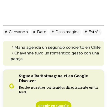
Cansancio
Dato
Datoimagina
Estrés
Maná agenda un segundo concierto en Chile
Chayanne tuvo un romántico gesto con una
pareja
Sigue a RadioImagina.cl en Google
Discover
Recibe nuestros contenidos directamente en tu
feed.
Seguir en Google