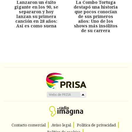
Lanzaron un éxito
La Combo Tortuga
gigante en los 90, se
destapó una historia
separaron y hoy
que pocos conocían
lanzan su primera
de sus primeros
canción en 28 años:
años: Uno de los
Así es como suena
shows más insólitos
de su carrera
Contacto comercial
Aviso legal
Política de privacidad