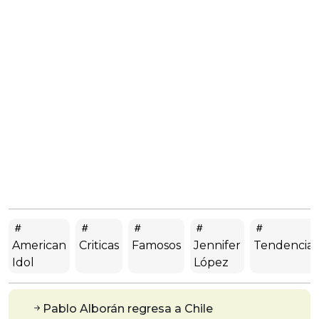
American
Criticas
Famosos
Jennifer
Tendencias
Idol
López
Pablo Alborán regresa a Chile