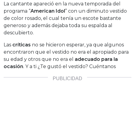
La cantante apareció en la nueva temporada del
programa “
American Idol
” con un diminuto vestido
de color rosado, el cual tenía un escote bastante
generoso y además dejaba toda su espalda al
descubierto.
Las
críticas
no se hicieron esperar, ya que algunos
encontraron que el vestido no era el apropiado para
su edad y otros que no era el
adecuado para la
ocasión
. Y a ti ¿Te gustó el vestido? Cuéntanos