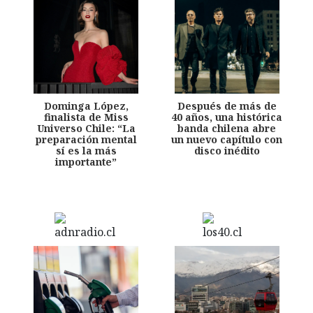
Dominga López,
Después de más de
finalista de Miss
40 años, una histórica
Universo Chile: “La
banda chilena abre
preparación mental
un nuevo capítulo con
sí es la más
disco inédito
importante”