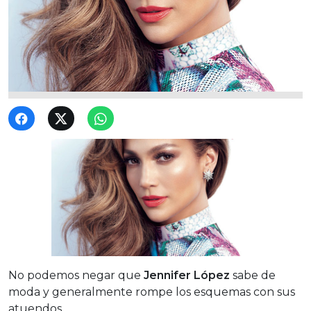
No podemos negar que
Jennifer López
sabe de
moda y generalmente rompe los esquemas con sus
atuendos.