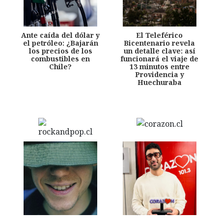
Ante caída del dólar y
El Teleférico
el petróleo: ¿Bajarán
Bicentenario revela
los precios de los
un detalle clave: así
combustibles en
funcionará el viaje de
Chile?
13 minutos entre
Providencia y
Huechuraba