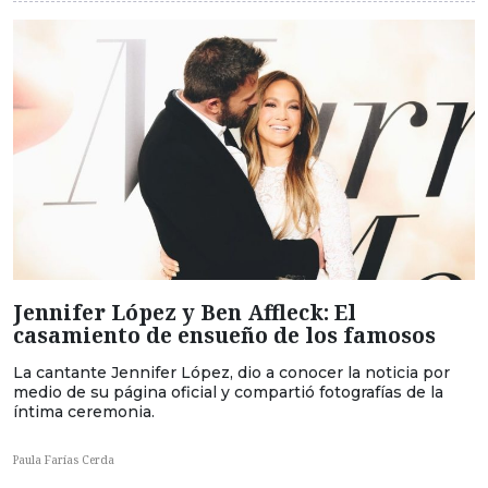
Jennifer López y Ben Affleck: El
casamiento de ensueño de los famosos
La cantante Jennifer López, dio a conocer la noticia por
medio de su página oficial y compartió fotografías de la
íntima ceremonia.
Paula Farías Cerda