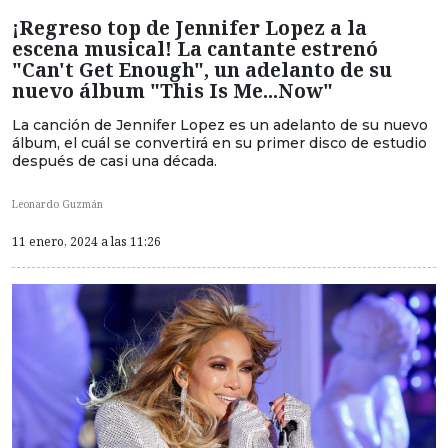
¡Regreso top de Jennifer Lopez a la
escena musical! La cantante estrenó
"Can't Get Enough", un adelanto de su
nuevo álbum "This Is Me...Now"
La canción de Jennifer Lopez es un adelanto de su nuevo
álbum, el cuál se convertirá en su primer disco de estudio
después de casi una década.
Leonardo Guzmán
11 enero, 2024 a las 11:26