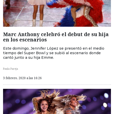
Marc Anthony celebró el debut de su hija
en los escenarios
Este domingo, Jennifer López se presentó en el medio
tiempo del Super Bowl y se subió al escenario donde
cantó junto a su hija Emme.
Paula Pareja
3 febrero, 2020 a las 16:26