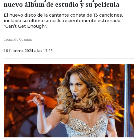
nuevo álbum de estudio y su película
El nuevo disco de la cantante consta de 13 canciones,
incluido su último sencillo recientemente estrenado,
"Can’t Get Enough".
Leonardo Guzmán
16 febrero, 2024 a las 17:05