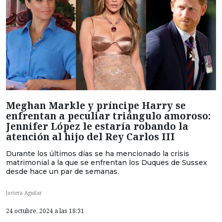
Meghan Markle y príncipe Harry se
enfrentan a peculiar triángulo amoroso:
Jennifer López le estaría robando la
atención al hijo del Rey Carlos III
Durante los últimos días se ha mencionado la crisis
matrimonial a la que se enfrentan los Duques de Sussex
desde hace un par de semanas.
Javiera Aguilar
24 octubre, 2024 a las 18:31