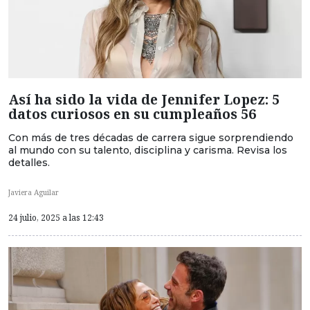
Así ha sido la vida de Jennifer Lopez: 5
datos curiosos en su cumpleaños 56
Con más de tres décadas de carrera sigue sorprendiendo
al mundo con su talento, disciplina y carisma. Revisa los
detalles.
Javiera Aguilar
24 julio, 2025 a las 12:43