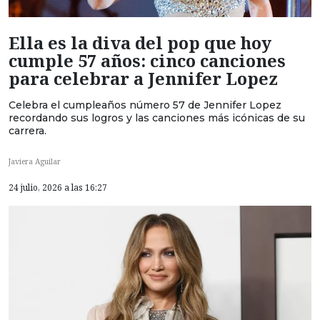
Ella es la diva del pop que hoy
cumple 57 años: cinco canciones
para celebrar a Jennifer Lopez
Celebra el cumpleaños número 57 de Jennifer Lopez
recordando sus logros y las canciones más icónicas de su
carrera.
Javiera Aguilar
24 julio, 2026 a las 16:27