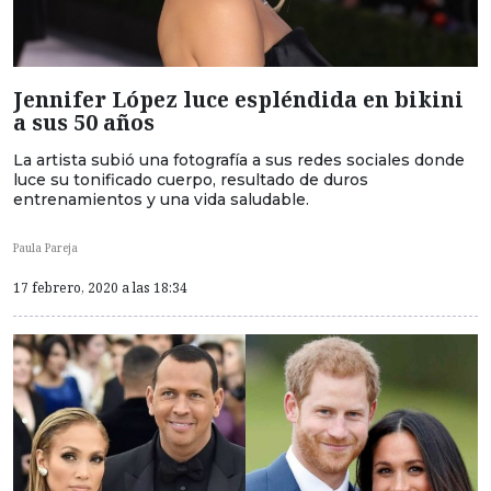
Jennifer López luce espléndida en bikini
a sus 50 años
La artista subió una fotografía a sus redes sociales donde
luce su tonificado cuerpo, resultado de duros
entrenamientos y una vida saludable.
Paula Pareja
17 febrero, 2020 a las 18:34