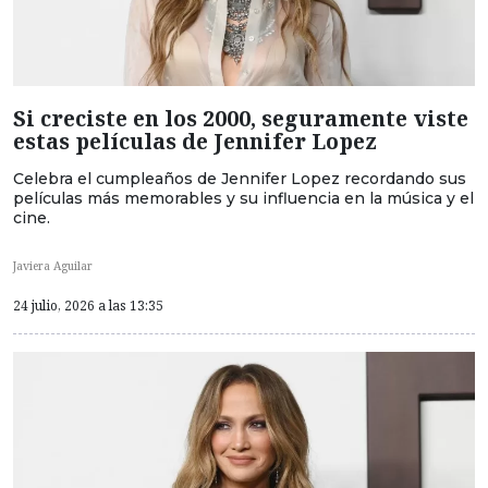
Si creciste en los 2000, seguramente viste
estas películas de Jennifer Lopez
Celebra el cumpleaños de Jennifer Lopez recordando sus
películas más memorables y su influencia en la música y el
cine.
Javiera Aguilar
24 julio, 2026 a las 13:35