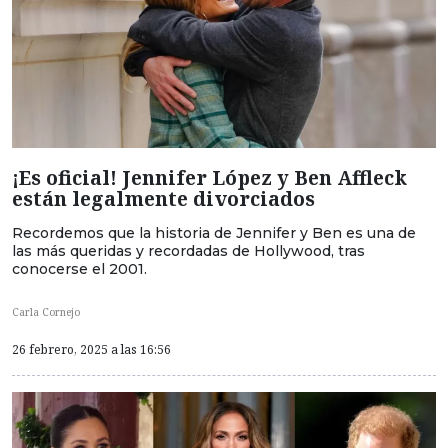
¡Es oficial! Jennifer López y Ben Affleck
están legalmente divorciados
Recordemos que la historia de Jennifer y Ben es una de
las más queridas y recordadas de Hollywood, tras
conocerse el 2001.
Carla Cornejo
26 febrero, 2025 a las 16:56