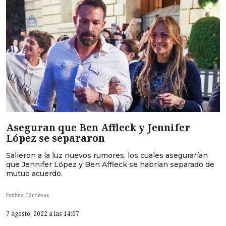
Aseguran que Ben Affleck y Jennifer
López se separaron
Salieron a la luz nuevos rumores, los cuales asegurarían
que Jennifer López y Ben Affleck se habrían separado de
mutuo acuerdo.
Paulina Cárdenas
7 agosto, 2022 a las 14:07