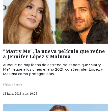
"Marry Me", la nueva película que reúne
a Jennifer López y Maluma
Aunque no hay fecha de estreno, se espera que "Marry
Me", llegue a los cines el año 2021, con Jennifer López y
Maluma como protagonistas.
Bárbara Barcia
19 julio, 2019 a las 10:25