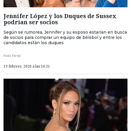
Jennifer López y los Duques de Sussex
podrían ser socios
Según se rumorea, Jennifer y su esposo estarían en busca
de socios para comprar un equipo de béisbol y entre los
candidatos están los duques
Paula Pareja
19 febrero, 2020 a las 16:21