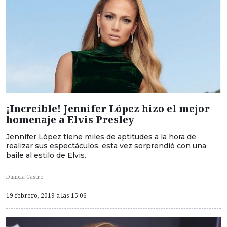
¡Increíble! Jennifer López hizo el mejor
homenaje a Elvis Presley
Jennifer López tiene miles de aptitudes a la hora de
realizar sus espectáculos, esta vez sorprendió con una
baile al estilo de Elvis.
Daniela Castro
19 febrero, 2019 a las 15:06