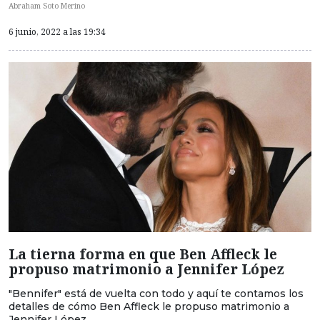
Abraham Soto Merino
6 junio, 2022 a las 19:34
La tierna forma en que Ben Affleck le
propuso matrimonio a Jennifer López
"Bennifer" está de vuelta con todo y aquí te contamos los
detalles de cómo Ben Affleck le propuso matrimonio a
Jennifer López.