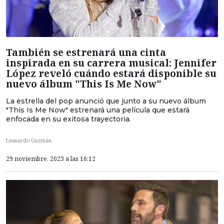
También se estrenará una cinta
inspirada en su carrera musical: Jennifer
López reveló cuándo estará disponible su
nuevo álbum "This Is Me Now"
La estrella del pop anunció que junto a su nuevo álbum
"This Is Me Now" estrenará una película que estará
enfocada en su exitosa trayectoria.
Leonardo Guzmán
29 noviembre, 2023 a las 16:12