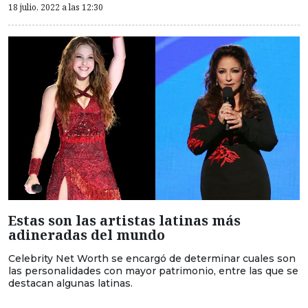
18 julio, 2022 a las 12:30
Estas son las artistas latinas más
adineradas del mundo
Celebrity Net Worth se encargó de determinar cuales son
las personalidades con mayor patrimonio, entre las que se
destacan algunas latinas.