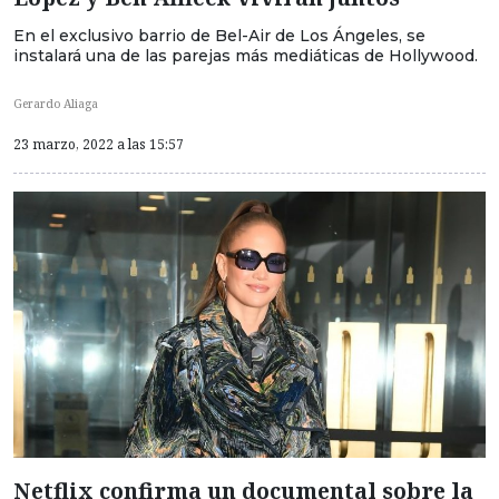
En el exclusivo barrio de Bel-Air de Los Ángeles, se
instalará una de las parejas más mediáticas de Hollywood.
Gerardo Aliaga
23 marzo, 2022 a las 15:57
Netflix confirma un documental sobre la