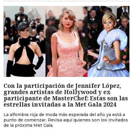
Con la participación de Jennifer López,
grandes artistas de Hollywood y ex
participante de MasterChef: Estas son las
estrellas invitadas a la Met Gala 2024
La alfombra roja de moda más esperada del año ya está a
punto de comenzar. Revisa aquí quienes son los invitados
de la próxima Met Gala.