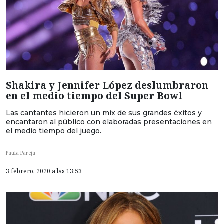
Shakira y Jennifer López deslumbraron
en el medio tiempo del Super Bowl
Las cantantes hicieron un mix de sus grandes éxitos y
encantaron al público con elaboradas presentaciones en
el medio tiempo del juego.
Paula Pareja
3 febrero, 2020 a las 13:53