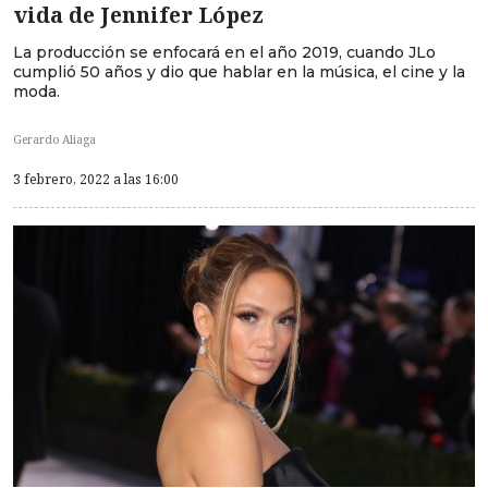
vida de Jennifer López
La producción se enfocará en el año 2019, cuando JLo
cumplió 50 años y dio que hablar en la música, el cine y la
moda.
Gerardo Aliaga
3 febrero, 2022 a las 16:00