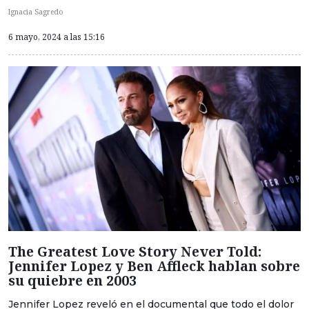
Ignacia Sagredo
6 mayo, 2024 a las 15:16
The Greatest Love Story Never Told:
Jennifer Lopez y Ben Affleck hablan sobre
su quiebre en 2003
Jennifer Lopez reveló en el documental que todo el dolor