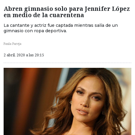
Abren gimnasio solo para Jennifer López
en medio de la cuarentena
La cantante y actriz fue captada mientras salía de un
gimnasio con ropa deportiva.
Paula Pareja
2 abril, 2020 a las 20:15