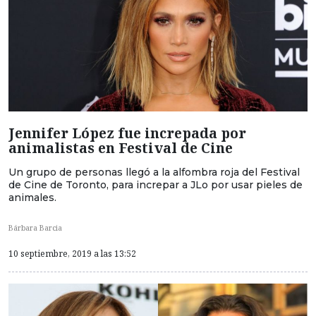
Jennifer López fue increpada por
animalistas en Festival de Cine
Un grupo de personas llegó a la alfombra roja del Festival
de Cine de Toronto, para increpar a JLo por usar pieles de
animales.
Bárbara Barcia
10 septiembre, 2019 a las 13:52