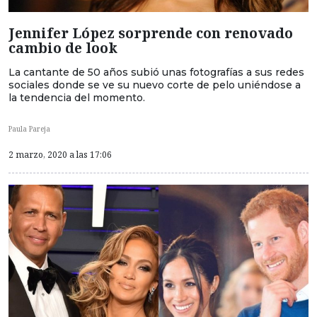
Jennifer López sorprende con renovado
cambio de look
La cantante de 50 años subió unas fotografías a sus redes
sociales donde se ve su nuevo corte de pelo uniéndose a
la tendencia del momento.
Paula Pareja
2 marzo, 2020 a las 17:06