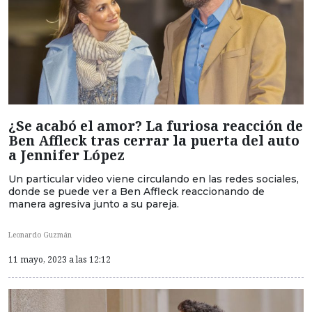
¿Se acabó el amor? La furiosa reacción de
Ben Affleck tras cerrar la puerta del auto
a Jennifer López
Un particular video viene circulando en las redes sociales,
donde se puede ver a Ben Affleck reaccionando de
manera agresiva junto a su pareja.
Leonardo Guzmán
11 mayo, 2023 a las 12:12