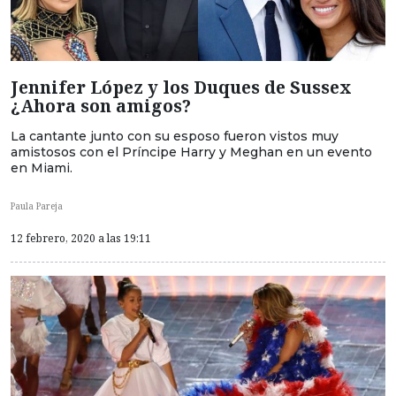
Jennifer López y los Duques de Sussex
¿Ahora son amigos?
La cantante junto con su esposo fueron vistos muy
amistosos con el Príncipe Harry y Meghan en un evento
en Miami.
Paula Pareja
12 febrero, 2020 a las 19:11