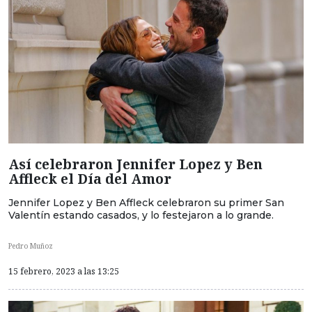
Así celebraron Jennifer Lopez y Ben
Affleck el Día del Amor
Jennifer Lopez y Ben Affleck celebraron su primer San
Valentín estando casados, y lo festejaron a lo grande.
Pedro Muñoz
15 febrero, 2023 a las 13:25