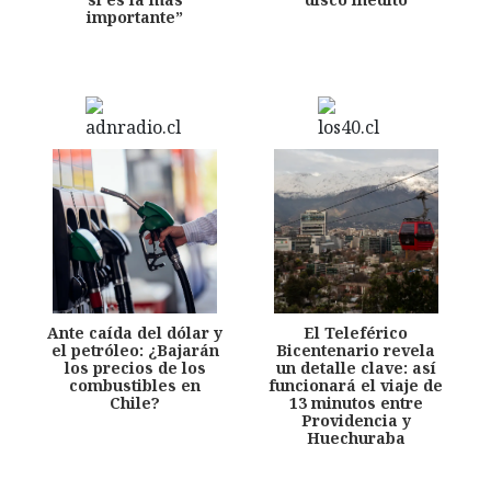
importante”
Ante caída del dólar y
El Teleférico
el petróleo: ¿Bajarán
Bicentenario revela
los precios de los
un detalle clave: así
combustibles en
funcionará el viaje de
Chile?
13 minutos entre
Providencia y
Huechuraba