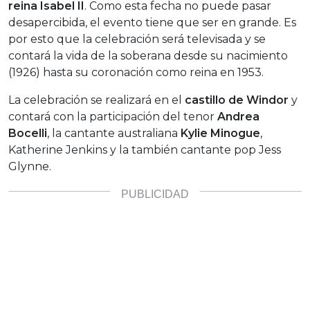
reina
Isabel II
. Como esta fecha no puede pasar
desapercibida, el evento tiene que ser en grande. Es
por esto que la celebración será televisada y se
contará la vida de la soberana desde su nacimiento
(1926) hasta su coronación como reina en 1953.
La celebración se realizará en el
castillo de Windor
y
contará con la participación del tenor
Andrea
Bocelli
, la cantante australiana
Kylie Minogue
,
Katherine Jenkins y la también cantante pop Jess
Glynne.