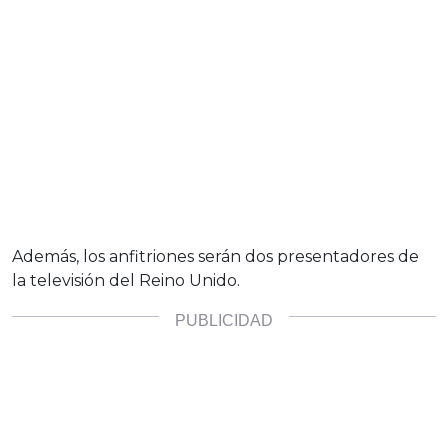
Además, los anfitriones serán dos presentadores de
la televisión del Reino Unido.