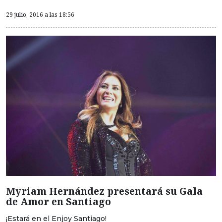
29 julio, 2016 a las 18:56
Myriam Hernández presentará su Gala
de Amor en Santiago
¡Estará en el Enjoy Santiago!