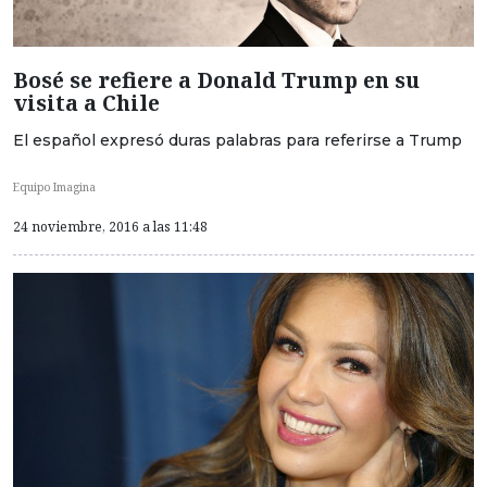
Bosé se refiere a Donald Trump en su
visita a Chile
El español expresó duras palabras para referirse a Trump
Equipo Imagina
24 noviembre, 2016 a las 11:48