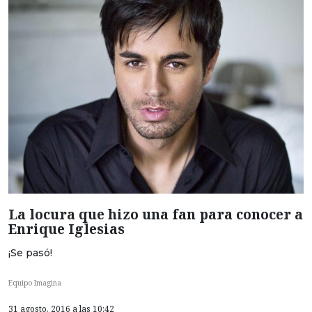
La locura que hizo una fan para conocer a
Enrique Iglesias
¡Se pasó!
Equipo Imagina
31 agosto, 2016 a las 10:42