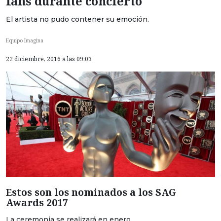
fans durante concierto
El artista no pudo contener su emoción.
Equipo Imagina
22 diciembre, 2016 a las 09:03
Estos son los nominados a los SAG
Awards 2017
La ceremonia se realizará en enero.