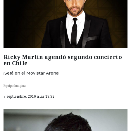
Ricky Martin agendó segundo concierto
en Chile
¡Será en el Movistar Arena!
Equipo Imagina
7 septiembre, 2016 a las 13:32