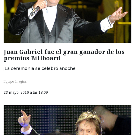
Juan Gabriel fue el gran ganador de los
premios Billboard
¡La ceremonia se celebró anoche!
Equipo Imagina
23 mayo, 2016 a las 18:09