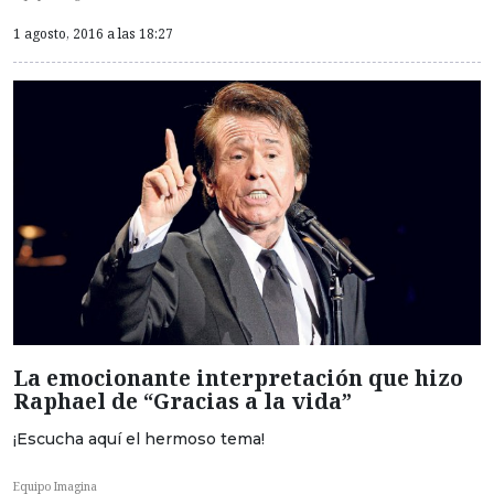
1 agosto, 2016 a las 18:27
La emocionante interpretación que hizo
Raphael de “Gracias a la vida”
¡Escucha aquí el hermoso tema!
Equipo Imagina