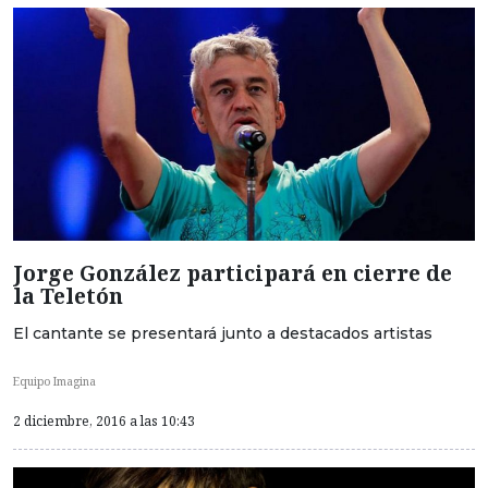
Jorge González participará en cierre de
la Teletón
El cantante se presentará junto a destacados artistas
Equipo Imagina
2 diciembre, 2016 a las 10:43