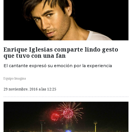
Enrique Iglesias comparte lindo gesto
que tuvo con una fan
El cantante expresó su emoción por la experiencia
Equipo Imagina
29 noviembre, 2016 a las 12:25