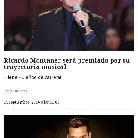
Ricardo Montaner será premiado por su
trayectoria musical
¡Tiene 40 años de carrera!
Equipo Imagina
14 septiembre, 2016 a las 11:00