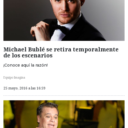
Michael Bublé se retira temporalmente
de los escenarios
¡Conoce aquí la razón!
Equipo Imagina
25 mayo, 2016 a las 16:59