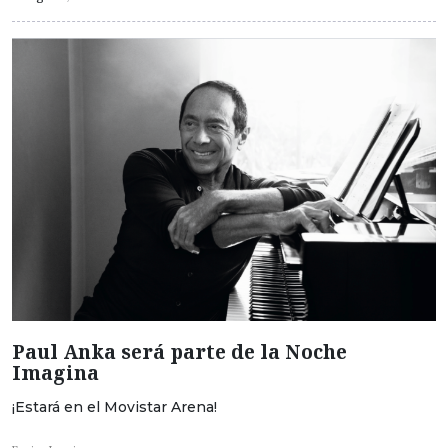
Paul Anka será parte de la Noche
Imagina
¡Estará en el Movistar Arena!