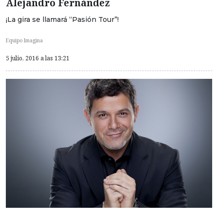
Alejandro Fernández
¡La gira se llamará “Pasión Tour”!
Equipo Imagina
5 julio, 2016 a las 13:21