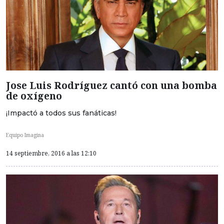
Jose Luis Rodríguez cantó con una bomba
de oxígeno
¡Impactó a todos sus fanáticas!
Equipo Imagina
14 septiembre, 2016 a las 12:10