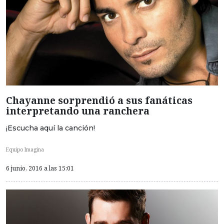
Chayanne sorprendió a sus fanáticas
interpretando una ranchera
¡Escucha aquí la canción!
Equipo Imagina
6 junio, 2016 a las 15:01