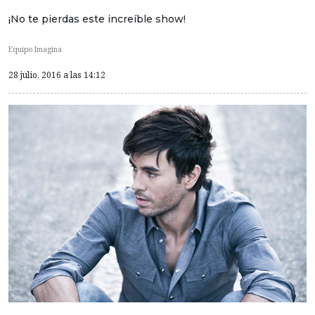
¡No te pierdas este increíble show!
Equipo Imagina
28 julio, 2016 a las 14:12