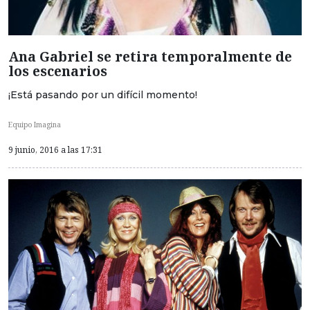
Ana Gabriel se retira temporalmente de
los escenarios
¡Está pasando por un difícil momento!
Equipo Imagina
9 junio, 2016 a las 17:31