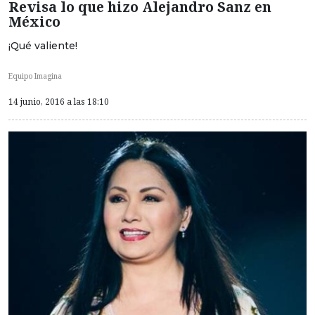
Revisa lo que hizo Alejandro Sanz en
México
¡Qué valiente!
Equipo Imagina
14 junio, 2016 a las 18:10