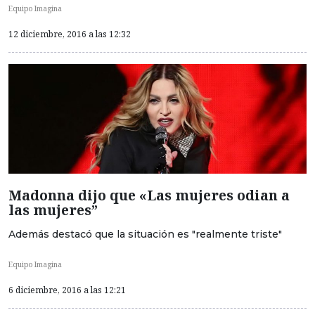
Equipo Imagina
12 diciembre, 2016 a las 12:32
Madonna dijo que «Las mujeres odian a
las mujeres”
Además destacó que la situación es "realmente triste"
Equipo Imagina
6 diciembre, 2016 a las 12:21