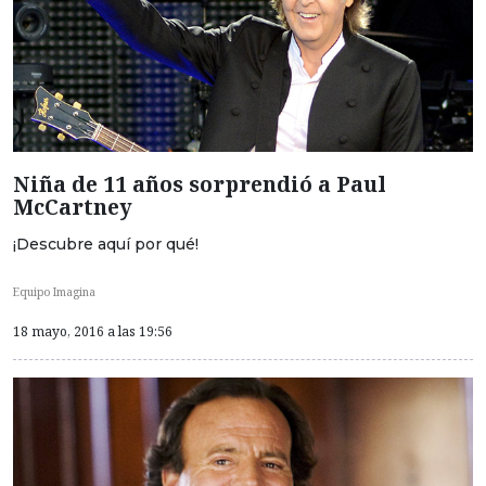
Niña de 11 años sorprendió a Paul
McCartney
¡Descubre aquí por qué!
Equipo Imagina
18 mayo, 2016 a las 19:56