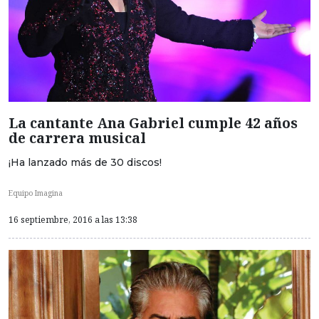
La cantante Ana Gabriel cumple 42 años
de carrera musical
¡Ha lanzado más de 30 discos!
Equipo Imagina
16 septiembre, 2016 a las 13:38