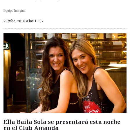
Equipo Imagina
28 julio, 2016 a las 19:07
Ella Baila Sola se presentará esta noche
en el Club Amanda