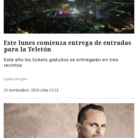
Este lunes comienza entrega de entradas
para la Teletón
Este año los tickets gratuitos se entregarán en tres
recintos
Equipo Imagina
25 noviembre, 2016 a las 12:21