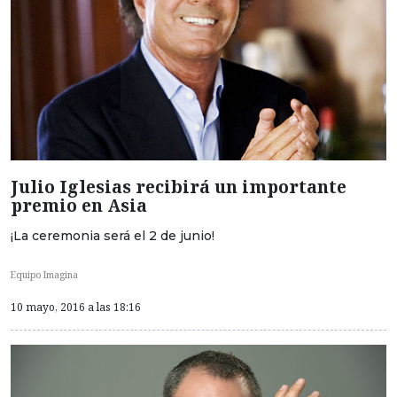
Julio Iglesias recibirá un importante
premio en Asia
¡La ceremonia será el 2 de junio!
Equipo Imagina
10 mayo, 2016 a las 18:16