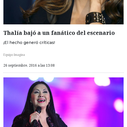
Thalía bajó a un fanático del escenario
¡El hecho generó críticas!
Equipo Imagina
26 septiembre, 2016 a las 13:08