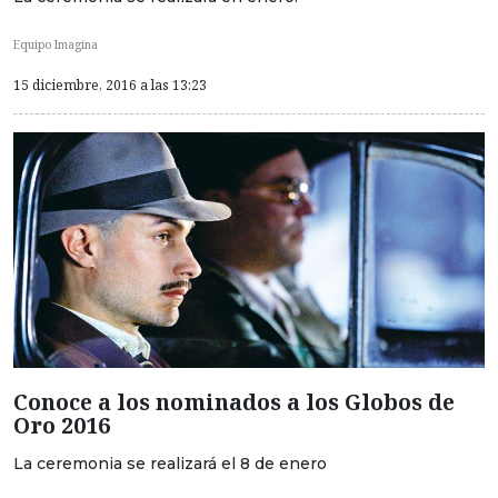
Equipo Imagina
15 diciembre, 2016 a las 13:23
Conoce a los nominados a los Globos de
Oro 2016
La ceremonia se realizará el 8 de enero