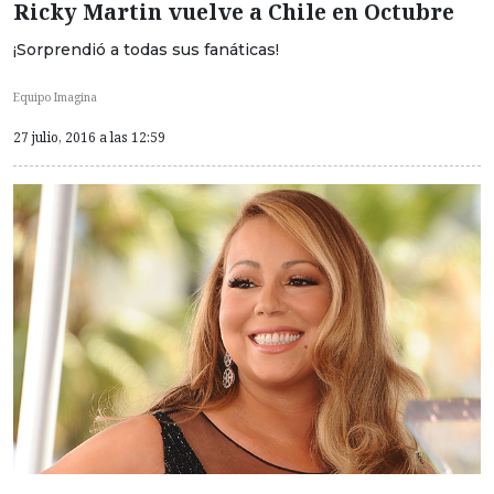
Ricky Martin vuelve a Chile en Octubre
¡Sorprendió a todas sus fanáticas!
Equipo Imagina
27 julio, 2016 a las 12:59