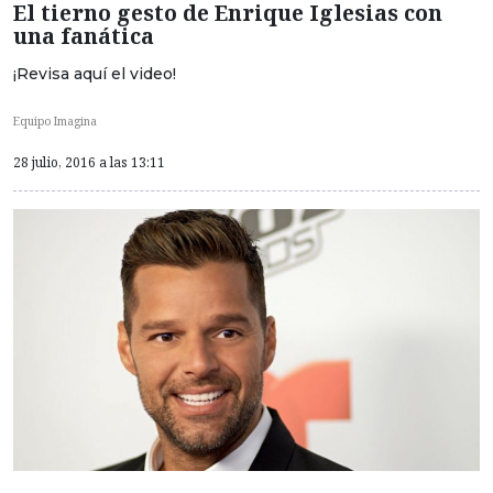
El tierno gesto de Enrique Iglesias con
una fanática
¡Revisa aquí el video!
Equipo Imagina
28 julio, 2016 a las 13:11