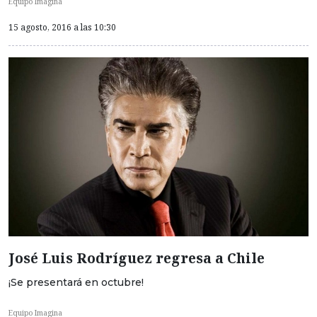
Equipo Imagina
15 agosto, 2016 a las 10:30
José Luis Rodríguez regresa a Chile
¡Se presentará en octubre!
Equipo Imagina