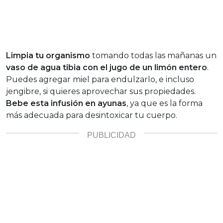
Limpia tu organismo
tomando todas las mañanas un
vaso de agua tibia con el jugo de un limón entero
.
Puedes agregar miel para endulzarlo, e incluso
jengibre, si quieres aprovechar sus propiedades.
Bebe esta infusión en ayunas
, ya que es la forma
más adecuada para desintoxicar tu cuerpo.