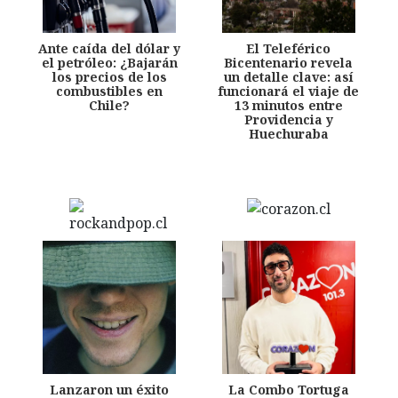
Ante caída del dólar y
El Teleférico
el petróleo: ¿Bajarán
Bicentenario revela
los precios de los
un detalle clave: así
combustibles en
funcionará el viaje de
Chile?
13 minutos entre
Providencia y
Huechuraba
Lanzaron un éxito
La Combo Tortuga