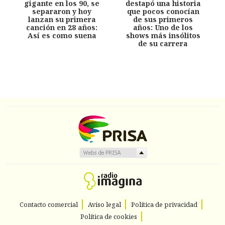
gigante en los 90, se
destapó una historia
separaron y hoy
que pocos conocían
lanzan su primera
de sus primeros
canción en 28 años:
años: Uno de los
Así es como suena
shows más insólitos
de su carrera
Contacto comercial
Aviso legal
Política de privacidad
Política de cookies