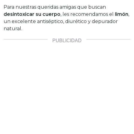
Para nuestras queridas amigas que buscan
desintoxicar su cuerpo
, les recomendamos el
limón
,
un excelente antiséptico, diurético y depurador
natural.