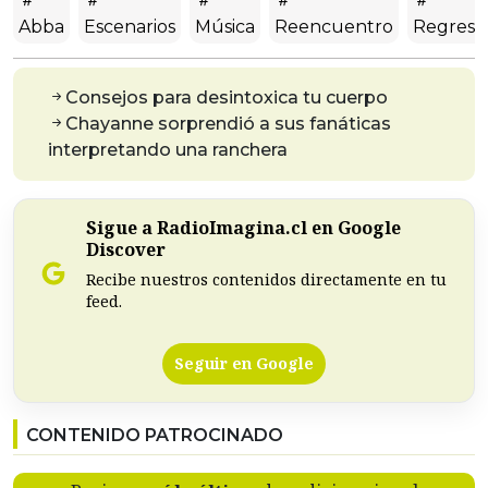
Abba
Escenarios
Música
Reencuentro
Regreso
Consejos para desintoxica tu cuerpo
Chayanne sorprendió a sus fanáticas
interpretando una ranchera
Sigue a RadioImagina.cl en Google
Discover
Recibe nuestros contenidos directamente en tu
feed.
Seguir en Google
CONTENIDO PATROCINADO