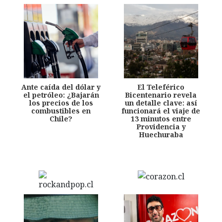
Ante caída del dólar y
El Teleférico
el petróleo: ¿Bajarán
Bicentenario revela
los precios de los
un detalle clave: así
combustibles en
funcionará el viaje de
Chile?
13 minutos entre
Providencia y
Huechuraba