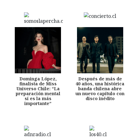
Dominga López,
Después de más de
finalista de Miss
40 años, una histórica
Universo Chile: “La
banda chilena abre
preparación mental
un nuevo capítulo con
sí es la más
disco inédito
importante”