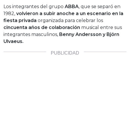
Los integrantes del grupo
ABBA
, que se separó en
1982,
volvieron a subir anoche a un escenario en la
fiesta privada
organizada para celebrar los
cincuenta años de colaboración
musical entre sus
integrantes masculinos,
Benny Andersson y Björn
Ulvaeus.