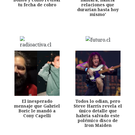
tu fecha de cobro
relaciones que
durarían hasta hoy
mismo'
El inesperado
Todos lo odian, pero
mensaje que Gabriel
Steve Harris revela el
Boric le mandó a
único detalle que
Cony Capelli
habría salvado este
polémico disco de
Iron Maiden