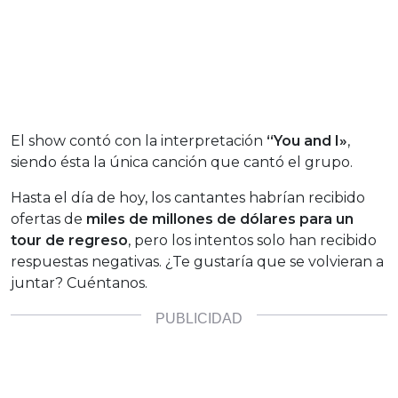
El show contó con la interpretación
“You and I»
,
siendo ésta la única canción que cantó el grupo.
Hasta el día de hoy, los cantantes habrían recibido
ofertas de
miles de millones de dólares para un
tour de regreso
, pero los intentos solo han recibido
respuestas negativas. ¿Te gustaría que se volvieran a
juntar? Cuéntanos.