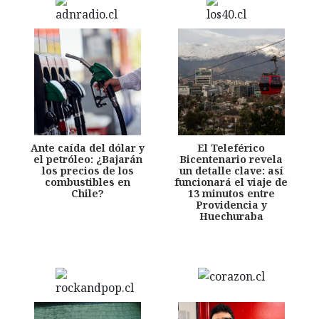
Ante caída del dólar y
El Teleférico
el petróleo: ¿Bajarán
Bicentenario revela
los precios de los
un detalle clave: así
combustibles en
funcionará el viaje de
Chile?
13 minutos entre
Providencia y
Huechuraba