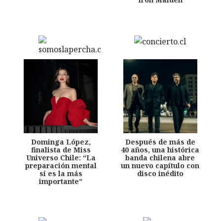
Dominga López,
Después de más de
finalista de Miss
40 años, una histórica
Universo Chile: “La
banda chilena abre
preparación mental
un nuevo capítulo con
sí es la más
disco inédito
importante”