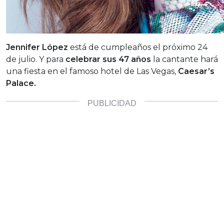
Jennifer López
está de cumpleaños el próximo 24
de julio. Y para
celebrar sus 47 años
la cantante hará
una fiesta en el famoso hotel de Las Vegas,
Caesar’s
Palace.