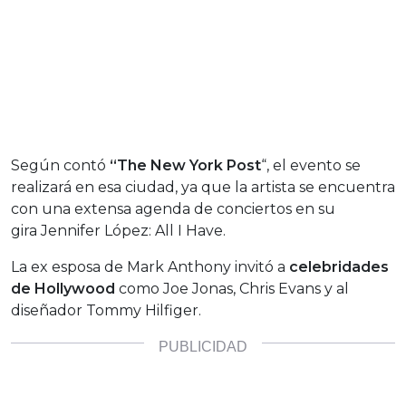
Según contó
“The New York Post
“, el evento se
realizará en esa ciudad, ya que la artista se encuentra
con una extensa agenda de conciertos en su
gira Jennifer López: All I Have.
La ex esposa de Mark Anthony invitó a
celebridades
de Hollywood
como Joe Jonas, Chris Evans y al
diseñador Tommy Hilfiger.