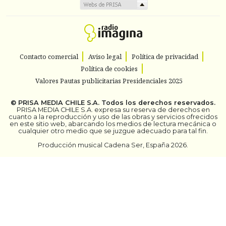
Contacto comercial
Aviso legal
Política de privacidad
Política de cookies
Valores Pautas publicitarias Presidenciales 2025
©
PRISA MEDIA CHILE S.A.
Todos los derechos reservados.
PRISA MEDIA CHILE S.A. expresa su reserva de derechos en
cuanto a la reproducción y uso de las obras y servicios ofrecidos
en este sitio web, abarcando los medios de lectura mecánica o
cualquier otro medio que se juzgue adecuado para tal fin.
Producción musical Cadena Ser, España 2026.