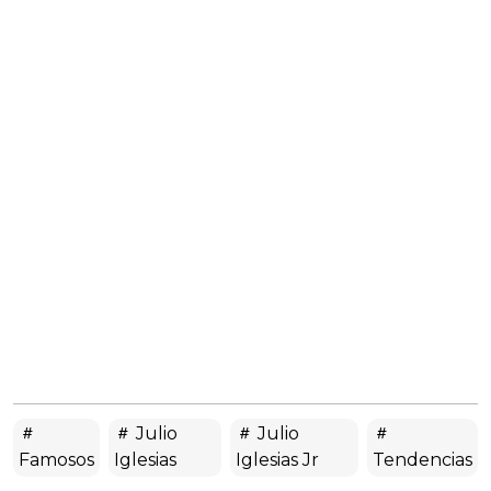
Julio
Julio
Famosos
Iglesias
Iglesias Jr
Tendencias