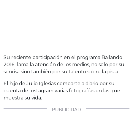
Su reciente participación en el programa Bailando
2016 llama la atención de los medios, no solo por su
sonrisa sino también por su talento sobre la pista.
El hijo de Julio Iglesias comparte a diario por su
cuenta de Instagram varias fotografías en las que
muestra su vida.