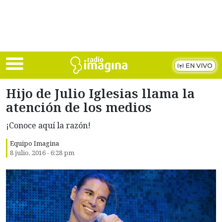
Skip to main content
EN VIVO
Hijo de Julio Iglesias llama la
atención de los medios
¡Conoce aquí la razón!
Equipo Imagina
8 julio, 2016 - 6:28 pm