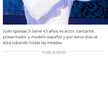
Julio Iglesias Jr.t
iene 43 años, es actor, cantante,
presentador y modelo español y por estos días se
está robando todas las miradas.