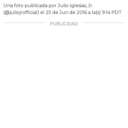
Una foto publicada por Julio Iglesias, Jr.
(@juliojrofficial) el
25 de Jun de 2016 a la(s) 9:14 PDT