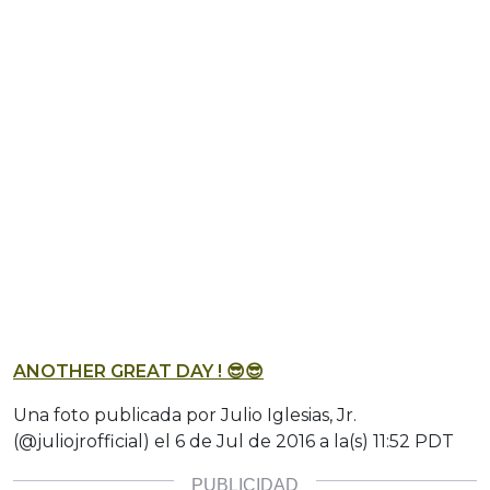
ANOTHER GREAT DAY ! 😎😎
Una foto publicada por Julio Iglesias, Jr.
(@juliojrofficial) el
6 de Jul de 2016 a la(s) 11:52 PDT