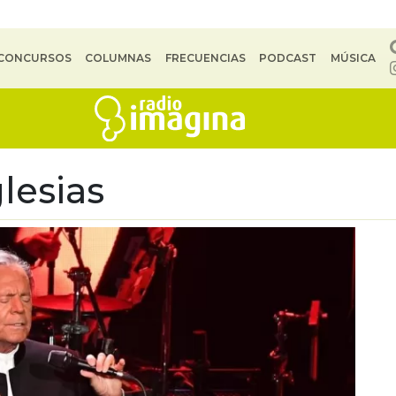
CONCURSOS
COLUMNAS
FRECUENCIAS
PODCAST
MÚSICA
glesias