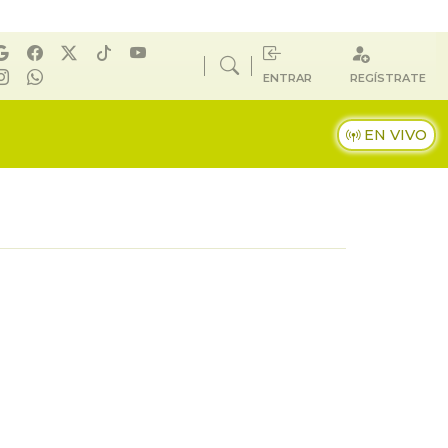
ENTRAR
REGÍSTRATE
EN VIVO