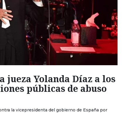
 la jueza Yolanda Díaz a los
iones públicas de abuso
ntra la vicepresidenta del gobierno de España por