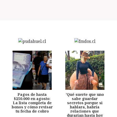
Pagos de hasta
'Qué suerte que uno
$250.000 en agosto:
sabe guardar
La lista completa de
secretos porque si
bonos y cómo revisar
hablara, habría
tu fecha de cobro
relaciones que
durarían hasta hoy