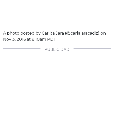
A photo posted by Carlita Jara (@carlajaracadiz) on
Nov 3, 2016 at 8:10am PDT