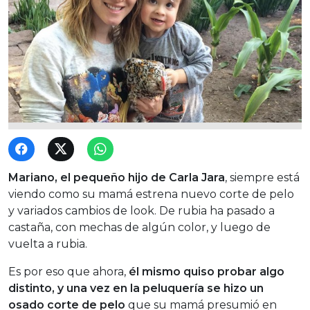
Mariano, el pequeño hijo de Carla Jara
, siempre está
viendo como su mamá estrena nuevo corte de pelo
y variados cambios de look. De rubia ha pasado a
castaña, con mechas de algún color, y luego de
vuelta a rubia.
Es por eso que ahora,
él mismo quiso probar algo
distinto, y una vez en la peluquería se hizo un
osado corte de pelo
que su mamá presumió en