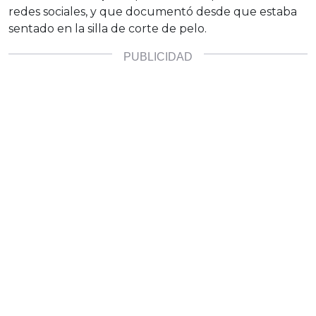
redes sociales, y que documentó desde que estaba
sentado en la silla de corte de pelo.