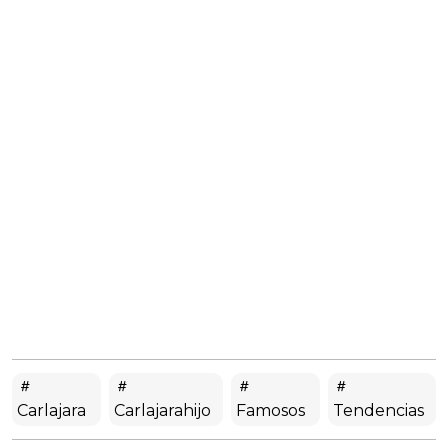
Carlajara
Carlajarahijo
Famosos
Tendencias