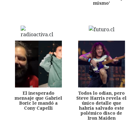
mismo'
El inesperado
Todos lo odian, pero
mensaje que Gabriel
Steve Harris revela el
Boric le mandó a
único detalle que
Cony Capelli
habría salvado este
polémico disco de
Iron Maiden