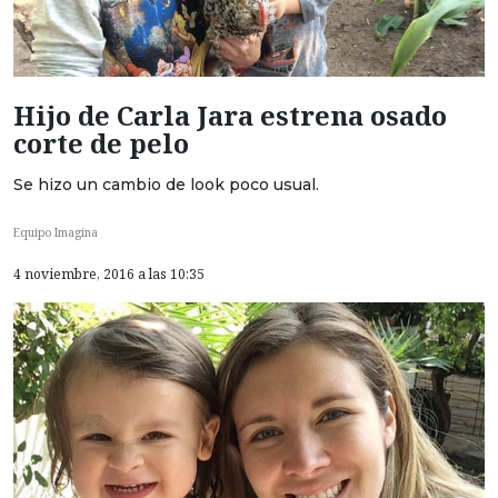
Hijo de Carla Jara estrena osado
corte de pelo
Se hizo un cambio de look poco usual.
Equipo Imagina
4 noviembre, 2016 a las 10:35