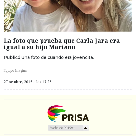
La foto que prueba que Carla Jara era
igual a su hijo Mariano
Publicó una foto de cuando era jovencita.
Equipo Imagina
27 octubre, 2016 a las 17:25