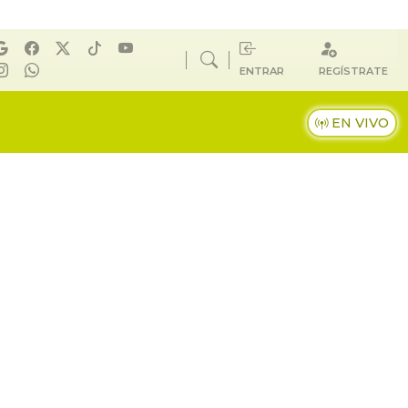
ENTRAR
REGÍSTRATE
EN VIVO