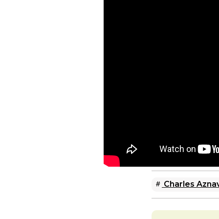
Charles Azna