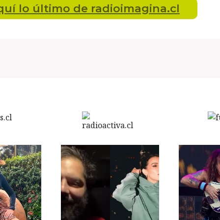
quí lo último
de radioimagina.cl