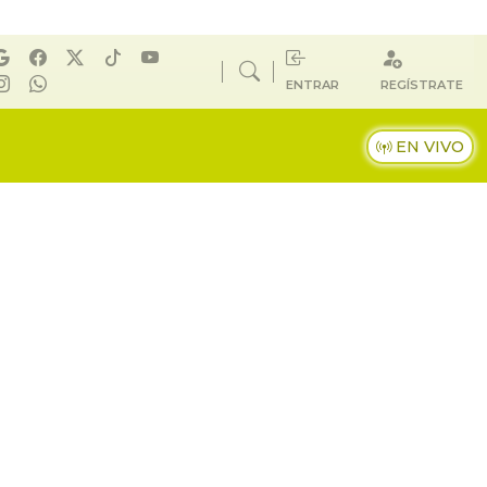
ENTRAR
REGÍSTRATE
EN VIVO