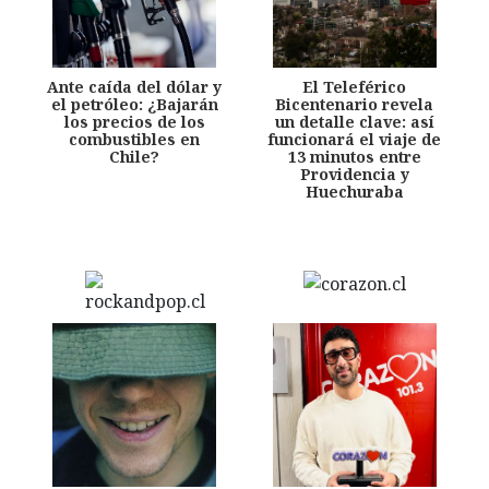
Ante caída del dólar y
El Teleférico
el petróleo: ¿Bajarán
Bicentenario revela
los precios de los
un detalle clave: así
combustibles en
funcionará el viaje de
Chile?
13 minutos entre
Providencia y
Huechuraba