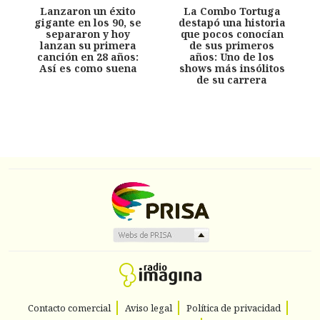
Lanzaron un éxito
La Combo Tortuga
gigante en los 90, se
destapó una historia
separaron y hoy
que pocos conocían
lanzan su primera
de sus primeros
canción en 28 años:
años: Uno de los
Así es como suena
shows más insólitos
de su carrera
Contacto comercial
Aviso legal
Política de privacidad