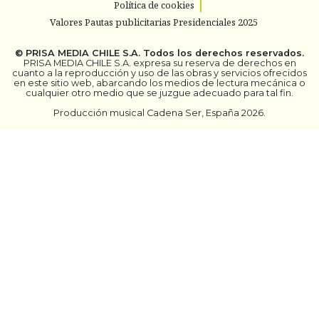
Política de cookies
Valores Pautas publicitarias Presidenciales 2025
©
PRISA MEDIA CHILE S.A.
Todos los derechos reservados.
PRISA MEDIA CHILE S.A. expresa su reserva de derechos en
cuanto a la reproducción y uso de las obras y servicios ofrecidos
en este sitio web, abarcando los medios de lectura mecánica o
cualquier otro medio que se juzgue adecuado para tal fin.
Producción musical Cadena Ser, España 2026.