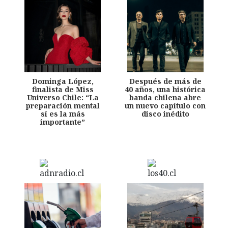
Dominga López,
Después de más de
finalista de Miss
40 años, una histórica
Universo Chile: “La
banda chilena abre
preparación mental
un nuevo capítulo con
sí es la más
disco inédito
importante”