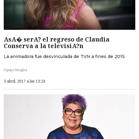
AsA� serA? el regreso de Claudia
Conserva a la televisiA?n
La animadora fue desvinculada de TVN a fines de 2015
Equipo Imagina
3 abril, 2017 a las 13:24