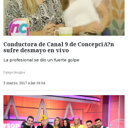
Conductora de Canal 9 de ConcepciA?n
sufre desmayo en vivo
La profesional se dio un fuerte golpe
Equipo Imagina
3 marzo, 2017 a las 16:54