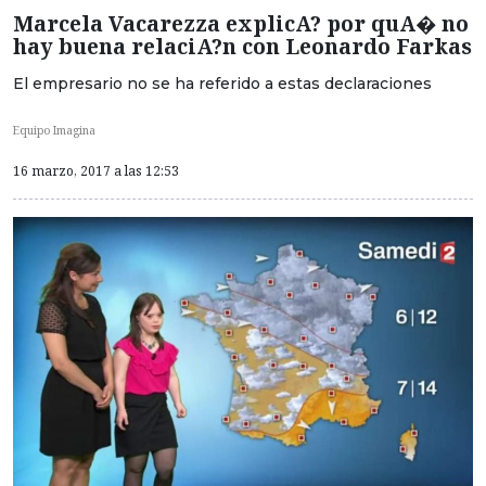
Marcela Vacarezza explicA? por quA� no
hay buena relaciA?n con Leonardo Farkas
El empresario no se ha referido a estas declaraciones
Equipo Imagina
16 marzo, 2017 a las 12:53