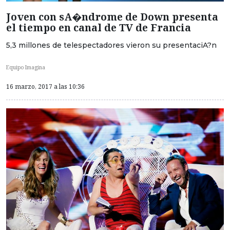
Joven con sA�ndrome de Down presenta
el tiempo en canal de TV de Francia
5,3 millones de telespectadores vieron su presentaciA?n
Equipo Imagina
16 marzo, 2017 a las 10:36