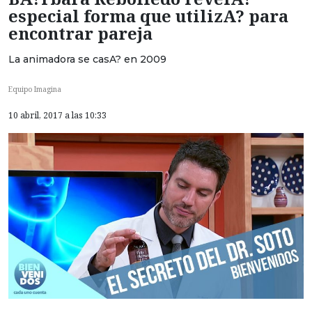
especial forma que utilizA? para
encontrar pareja
La animadora se casA? en 2009
Equipo Imagina
10 abril, 2017 a las 10:33