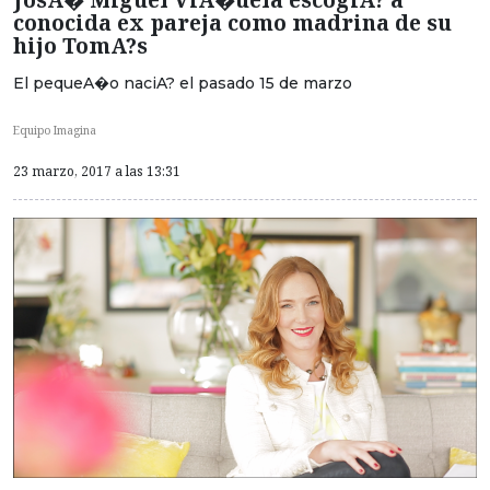
conocida ex pareja como madrina de su
hijo TomA?s
El pequeA�o naciA? el pasado 15 de marzo
Equipo Imagina
23 marzo, 2017 a las 13:31