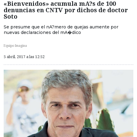
«Bienvenidos» acumula mA?s de 100
denuncias en CNTV por dichos de doctor
Soto
Se presume que el nA?mero de quejas aumente por
nuevas declaraciones del mA�dico
Equipo Imagina
5 abril, 2017 a las 12:52