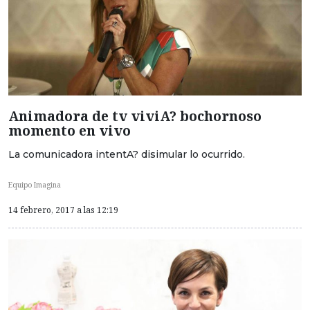
Animadora de tv viviA? bochornoso
momento en vivo
La comunicadora intentA? disimular lo ocurrido.
Equipo Imagina
14 febrero, 2017 a las 12:19