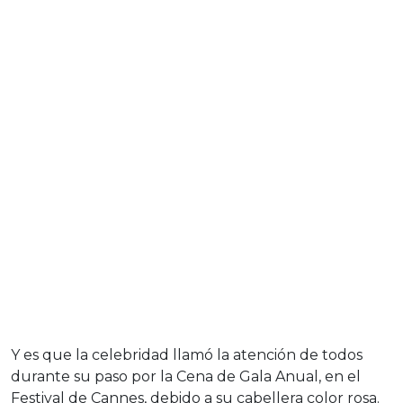
Y es que la celebridad llamó la atención de todos
durante su paso por la Cena de Gala Anual, en el
Festival de Cannes, debido a su cabellera color rosa.