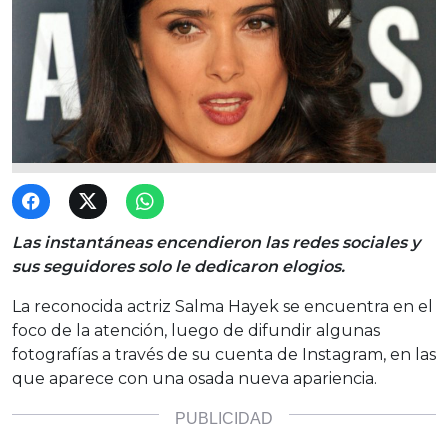
Las instantáneas encendieron las redes sociales y
sus seguidores solo le dedicaron elogios.
La reconocida actriz Salma Hayek se encuentra en el
foco de la atención, luego de difundir algunas
fotografías a través de su cuenta de Instagram, en las
que aparece con una osada nueva apariencia.