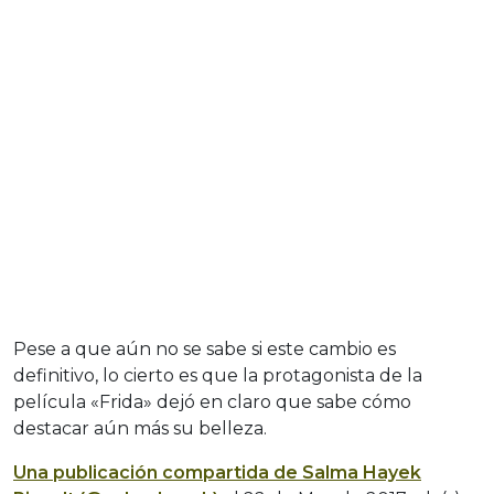
Pese a que aún no se sabe si este cambio es
definitivo, lo cierto es que la protagonista de la
película «Frida» dejó en claro que sabe cómo
destacar aún más su belleza.
Una publicación compartida de Salma Hayek