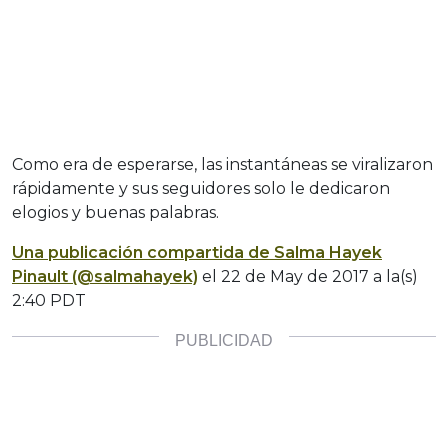
Como era de esperarse, las instantáneas se viralizaron
rápidamente y sus seguidores solo le dedicaron
elogios y buenas palabras.
Una publicación compartida de Salma Hayek
Pinault (@salmahayek)
el
22 de May de 2017 a la(s)
2:40 PDT