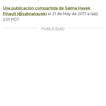
Una publicación compartida de Salma Hayek
Pinault (@salmahayek)
el
21 de May de 2017 a la(s)
2:01 PDT