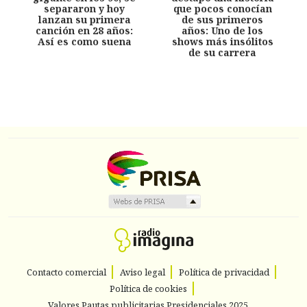
separaron y hoy
que pocos conocían
lanzan su primera
de sus primeros
canción en 28 años:
años: Uno de los
Así es como suena
shows más insólitos
de su carrera
Contacto comercial
Aviso legal
Política de privacidad
Política de cookies
Valores Pautas publicitarias Presidenciales 2025