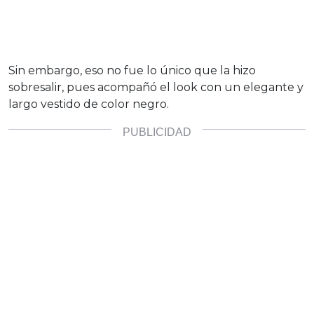
Sin embargo, eso no fue lo único que la hizo
sobresalir, pues acompañó el look con un elegante y
largo vestido de color negro.