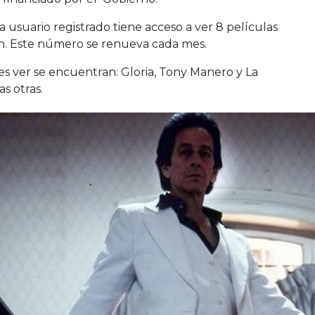
a usuario registrado tiene acceso a ver 8 películas
ón. Este número se renueva cada mes.
es ver se encuentran: Gloria, Tony Manero y La
s otras.