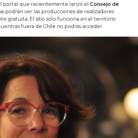
el portal que recientemente lanzó el
Consejo de
e podrán ver las producciones de realizadores
 gratuita. El sitio sólo funciona en el territorio
ncuentras fuera de Chile no podrás acceder.