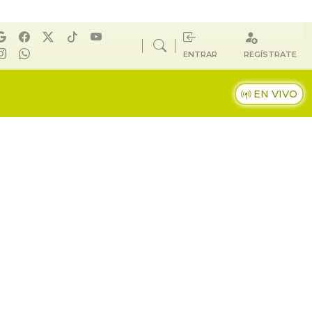
ENTRAR
REGÍSTRATE
EN VIVO