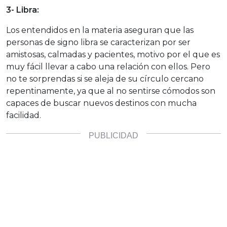
3- Libra:
Los entendidos en la materia aseguran que las
personas de signo libra se caracterizan por ser
amistosas, calmadas y pacientes, motivo por el que es
muy fácil llevar a cabo una relación con ellos. Pero
no te sorprendas si se aleja de su círculo cercano
repentinamente, ya que al no sentirse cómodos son
capaces de buscar nuevos destinos con mucha
facilidad.