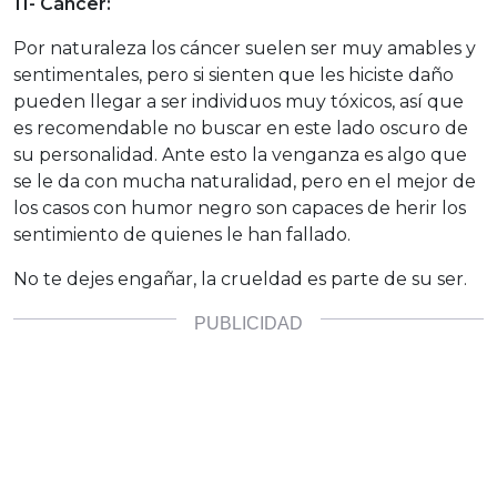
11- Cáncer:
Por naturaleza los cáncer suelen ser muy amables y
sentimentales, pero si sienten que les hiciste daño
pueden llegar a ser individuos muy tóxicos, así que
es recomendable no buscar en este lado oscuro de
su personalidad. Ante esto la venganza es algo que
se le da con mucha naturalidad, pero en el mejor de
los casos con humor negro son capaces de herir los
sentimiento de quienes le han fallado.
No te dejes engañar, la crueldad es parte de su ser.