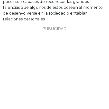
pocos son capaces de reconocer las grandes
falencias que algunos de estos poseen al momento
de desenvolverse en la sociedad o entablar
relaciones personales.