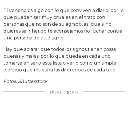
El veneno es algo con lo que conviven a diario, por lo
que pueden ser muy crueles en el trato con
personas que no son de su agrado, así que si no
quieres salir herido te aconsejamos no luchar contra
una persona de este signo.
Hay que aclarar que todos los signos tienen cosas
buenas y malas, por lo que queda en cada uno
tomarse en serio esta lista o verlo como un simple
ejercicio que muestra las diferencias de cada uno.
Fotos: Shutterstock