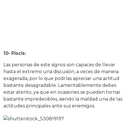
10- Piscis:
Las personas de este signos son capaces de llevar
hasta el extremo una discusión, a veces de manera
exagerada, por lo que podrías apreciar una actitud
bastante desagradable. Lamentablemente debes
estar atento, ya que en ocasiones se pueden tornar
bastante impredecibles, siendo la maldad una de las
actitudes principales ante sus enemigos.