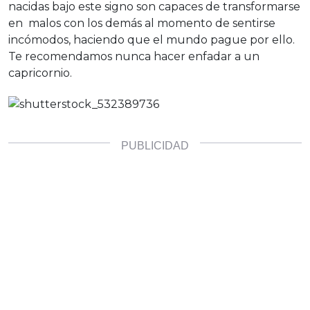
nacidas bajo este signo son capaces de transformarse
en malos con los demás al momento de sentirse
incómodos, haciendo que el mundo pague por ello.
Te recomendamos nunca hacer enfadar a un
capricornio.