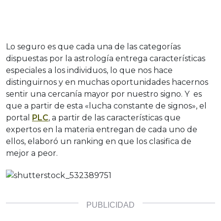
Lo seguro es que cada una de las categorías
dispuestas por la astrología entrega características
especiales a los individuos, lo que nos hace
distinguirnos y en muchas oportunidades hacernos
sentir una cercanía mayor por nuestro signo. Y es
que a partir de esta «lucha constante de signos», el
portal
PLC
, a partir de las características que
expertos en la materia entregan de cada uno de
ellos, elaboró un ranking en que los clasifica de
mejor a peor.