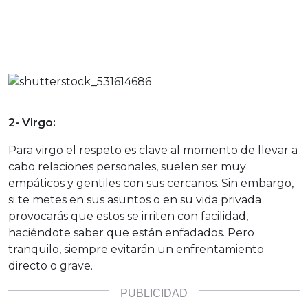
2- Virgo:
Para virgo el respeto es clave al momento de llevar a
cabo relaciones personales, suelen ser muy
empáticos y gentiles con sus cercanos. Sin embargo,
si te metes en sus asuntos o en su vida privada
provocarás que estos se irriten con facilidad,
haciéndote saber que están enfadados. Pero
tranquilo, siempre evitarán un enfrentamiento
directo o grave.