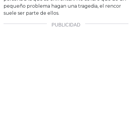
pequeño problema hagan una tragedia, el rencor
suele ser parte de ellos.