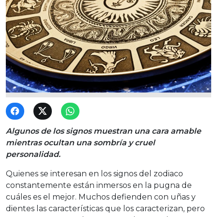
Algunos de los signos muestran una cara amable
mientras ocultan una sombría y cruel
personalidad.
Quienes se interesan en los signos del zodiaco
constantemente están inmersos en la pugna de
cuáles es el mejor. Muchos defienden con uñas y
dientes las características que los caracterizan, pero