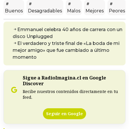
Buenos
Desagradables
Malos
Mejores
Peores
Emmanuel celebra 40 años de carrera con un
disco Unplugged
El verdadero y triste final de «La boda de mi
mejor amigo» que fue cambiado a último
momento
Sigue a RadioImagina.cl en Google
Discover
Recibe nuestros contenidos directamente en tu
feed.
Seguir en Google