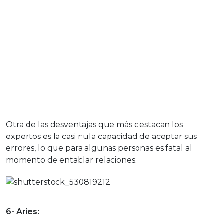
Otra de las desventajas que más destacan los
expertos es la casi nula capacidad de aceptar sus
errores, lo que para algunas personas es fatal al
momento de entablar relaciones.
6- Aries: