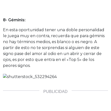
8- Géminis:
En esta oportunidad tener una doble personalidad
le juega muy en contra, recuerda que para géminis
no hay términos medios, es blanco o es negro. A
partir de esto no te sorprendas si alguien de este
signo pase del amor al odio en un abrir y cerrar de
ojos, es por esto que entra en el «Top 5» de los
peores signos.