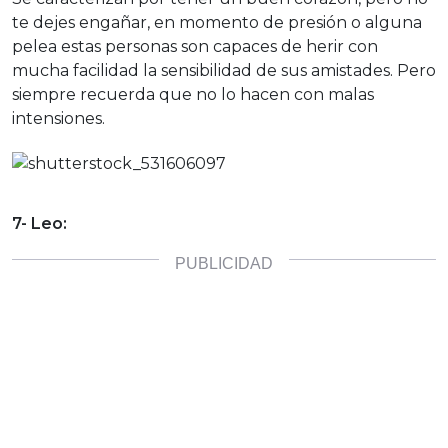
te dejes engañar, en momento de presión o alguna
pelea estas personas son capaces de herir con
mucha facilidad la sensibilidad de sus amistades. Pero
siempre recuerda que no lo hacen con malas
intensiones.
7- Leo: