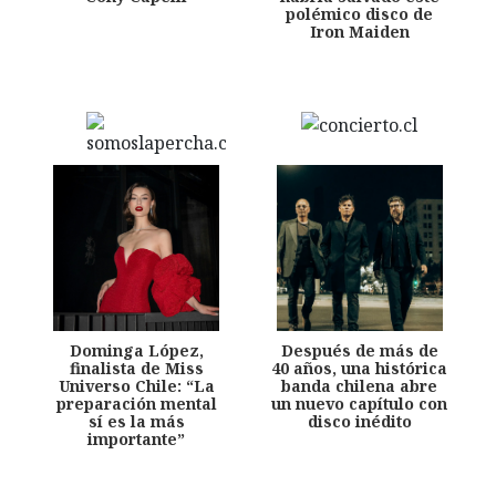
polémico disco de
Iron Maiden
Dominga López,
Después de más de
finalista de Miss
40 años, una histórica
Universo Chile: “La
banda chilena abre
preparación mental
un nuevo capítulo con
sí es la más
disco inédito
importante”