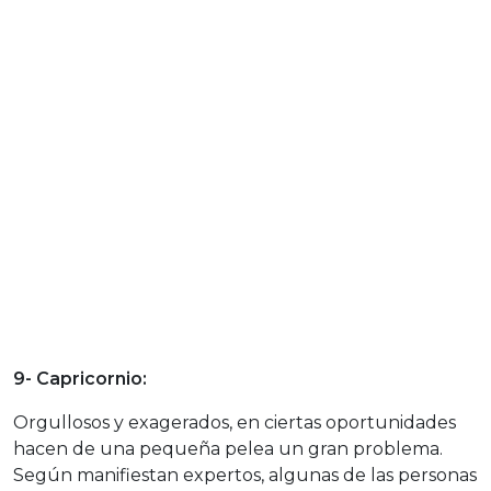
9- Capricornio:
Orgullosos y exagerados, en ciertas oportunidades
hacen de una pequeña pelea un gran problema.
Según manifiestan expertos, algunas de las personas