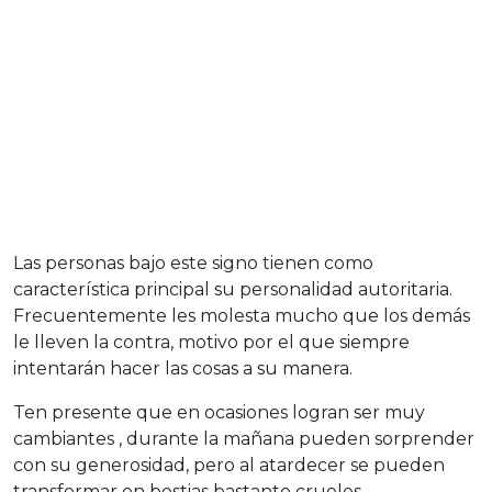
Las personas bajo este signo tienen como
característica principal su personalidad autoritaria.
Frecuentemente les molesta mucho que los demás
le lleven la contra, motivo por el que siempre
intentarán hacer las cosas a su manera.
Ten presente que en ocasiones logran ser muy
cambiantes , durante la mañana pueden sorprender
con su generosidad, pero al atardecer se pueden
transformar en bestias bastante crueles.