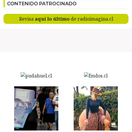
CONTENIDO PATROCINADO
Revisa
aquí lo último
de radioimagina.cl