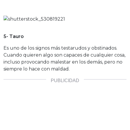
5- Tauro
Es uno de los signos más testarudos y obstinados.
Cuando quieren algo son capaces de cualquier cosa,
incluso provocando malestar en los demás, pero no
siempre lo hace con maldad.