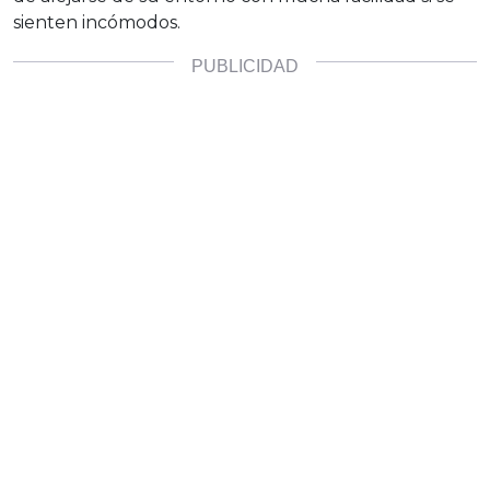
sienten incómodos.