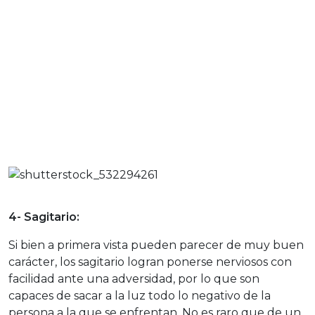
4- Sagitario:
Si bien a primera vista pueden parecer de muy buen
carácter, los sagitario logran ponerse nerviosos con
facilidad ante una adversidad, por lo que son
capaces de sacar a la luz todo lo negativo de la
persona a la que se enfrentan. No es raro que de un