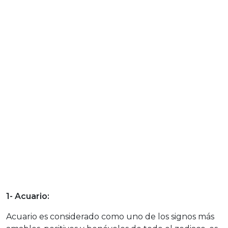
1- Acuario:
Acuario es considerado como uno de los signos más