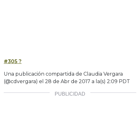
#305 ?
Una publicación compartida de Claudia Vergara
(@cdvergara) el
28 de Abr de 2017 a la(s) 2:09 PDT