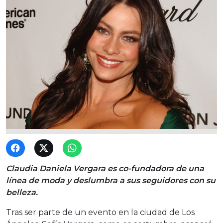
Claudia Daniela Vergara es co-fundadora de una
línea de moda y deslumbra a sus seguidores con su
belleza.
Tras ser parte de un evento en la ciudad de Los