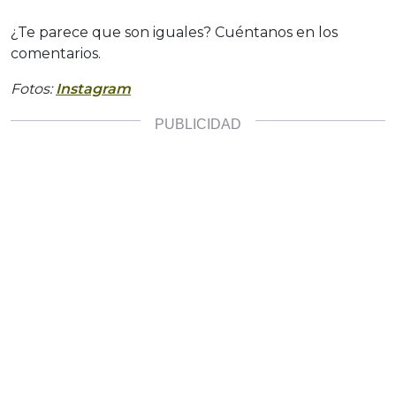
¿Te parece que son iguales? Cuéntanos en los
comentarios.
Fotos:
Instagram