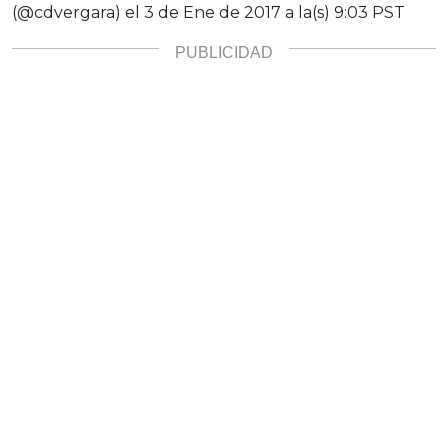
(@cdvergara) el
3 de Ene de 2017 a la(s) 9:03 PST