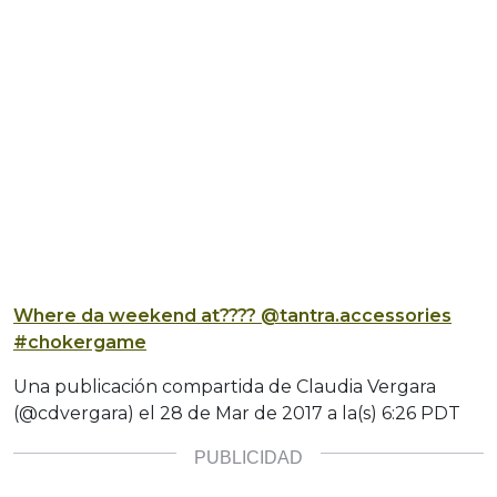
Where da weekend at???? @tantra.accessories
#chokergame
Una publicación compartida de Claudia Vergara
(@cdvergara) el
28 de Mar de 2017 a la(s) 6:26 PDT