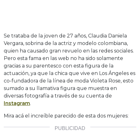
Se trataba de la joven de 27 años, Claudia Daniela
Vergara, sobrina de la actriz y modelo colombiana,
quien ha causado gran revuelo en las redes sociales.
Pero esta fama en las web no ha sido solamente
gracias a su parentesco con esta figura de la
actuación, ya que la chica que vive en Los Ángeles es
co-fundadora de la línea de moda Violeta Rose, esto
sumado a su llamativa figura que muestra en
diversas fotografía a través de su cuenta de
Instagram
.
Mira acá el increíble parecido de esta dos mujeres: