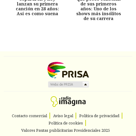
lanzan su primera
de sus primeros
canción en 28 años:
años: Uno de los
Así es como suena
shows más insólitos
de su carrera
Contacto comercial
Aviso legal
Política de privacidad
Política de cookies
Valores Pautas publicitarias Presidenciales 2025