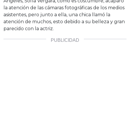
Ángeles, Sofía Vergara, como es costumbre, acaparó
la atención de las cámaras fotográficas de los medios
asistentes, pero junto a ella, una chica llamó la
atención de muchos, esto debido a su belleza y gran
parecido con la actriz.