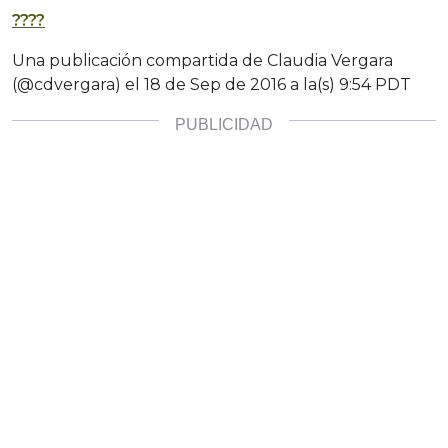
????
Una publicación compartida de Claudia Vergara
(@cdvergara) el
18 de Sep de 2016 a la(s) 9:54 PDT