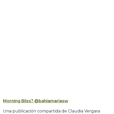
Morning Bliss? @bahiamariasw
Una publicación compartida de Claudia Vergara