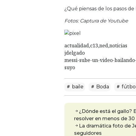
¿Qué piensas de los pasos de
Fotos: Captura de Youtube
actualidad,c13,ned,noticias
jdelgado
messi-sube-un-video-bailando-
suyo
baile
Boda
fútbo
¿Dónde está el gallo? 
resolver en menos de 3
La dramática foto de J
seguidores