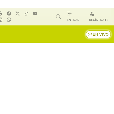
ENTRAR
REGÍSTRATE
EN VIVO