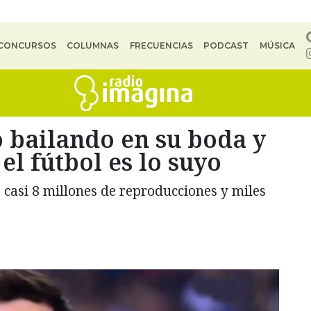
CONCURSOS
COLUMNAS
FRECUENCIAS
PODCAST
MÚSICA
 bailando en su boda y
el fútbol es lo suyo
e casi 8 millones de reproducciones y miles