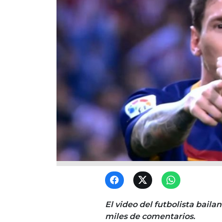
El video del futbolista baila
miles de comentarios.