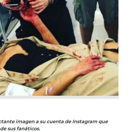
ctante imagen a su cuenta de Instagram que
e sus fanáticos.