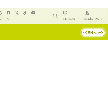
ENTRAR
REGÍSTRATE
EN VIVO