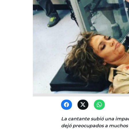
La cantante subió una impa
dejó preocupados a muchos d