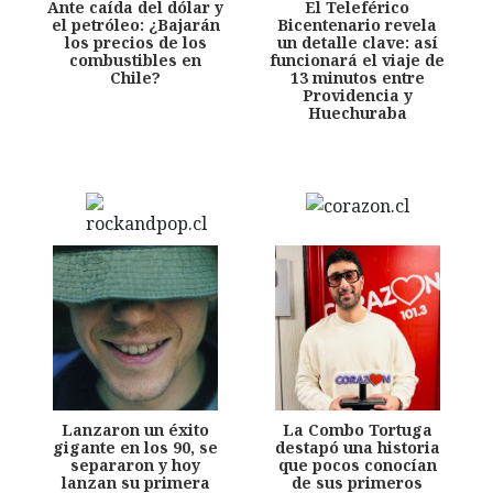
Ante caída del dólar y
El Teleférico
el petróleo: ¿Bajarán
Bicentenario revela
los precios de los
un detalle clave: así
combustibles en
funcionará el viaje de
Chile?
13 minutos entre
Providencia y
Huechuraba
Lanzaron un éxito
La Combo Tortuga
gigante en los 90, se
destapó una historia
separaron y hoy
que pocos conocían
lanzan su primera
de sus primeros