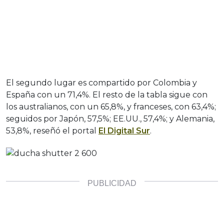
El segundo lugar es compartido por Colombia y
España con un 71,4%. El resto de la tabla sigue con
los australianos, con un 65,8%, y franceses, con 63,4%;
seguidos por Japón, 57,5%; EE.UU., 57,4%; y Alemania,
53,8%, reseñó el portal
El Digital Sur
.