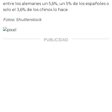
entre los alemanes un 5,6%, un 5% de los españoles o
solo el 3,6% de los chinos lo hace.
Fotos: Shutterstock