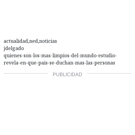
actualidad,ned,noticias
jdelgado
quienes-son-los-mas-limpios-del-mundo-estudio-
revela-en-que-pais-se-duchan-mas-las-personas