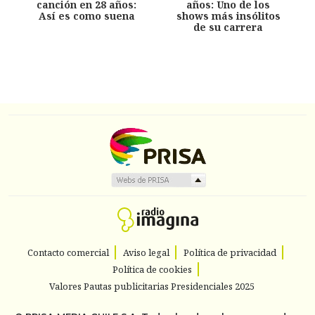
canción en 28 años:
años: Uno de los
Así es como suena
shows más insólitos
de su carrera
Contacto comercial
Aviso legal
Política de privacidad
Política de cookies
Valores Pautas publicitarias Presidenciales 2025