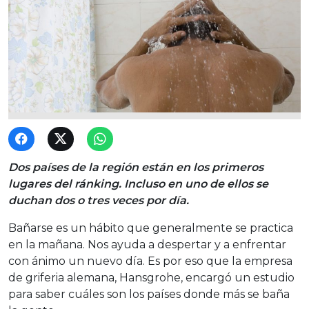
Dos países de la región están en los primeros
lugares del ránking. Incluso en uno de ellos se
duchan dos o tres veces por día.
Bañarse es un hábito que generalmente se practica
en la mañana. Nos ayuda a despertar y a enfrentar
con ánimo un nuevo día. Es por eso que la empresa
de griferia alemana, Hansgrohe, encargó un estudio
para saber cuáles son los países donde más se baña