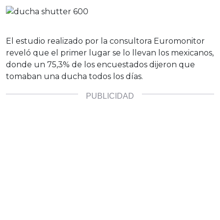
El estudio realizado por la consultora Euromonitor
reveló que el primer lugar se lo llevan los mexicanos,
donde un 75,3% de los encuestados dijeron que
tomaban una ducha todos los días.