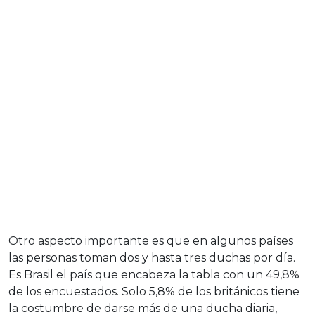
Otro aspecto importante es que en algunos países
las personas toman dos y hasta tres duchas por día.
Es Brasil el país que encabeza la tabla con un 49,8%
de los encuestados. Solo 5,8% de los británicos tiene
la costumbre de darse más de una ducha diaria,