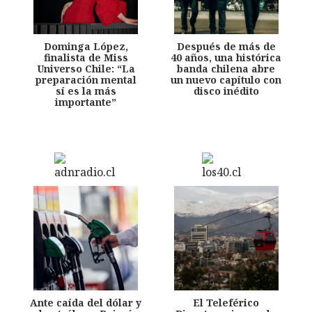
Dominga López,
Después de más de
finalista de Miss
40 años, una histórica
Universo Chile: “La
banda chilena abre
preparación mental
un nuevo capítulo con
sí es la más
disco inédito
importante”
Ante caída del dólar y
El Teleférico