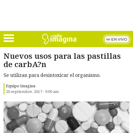
Skip to main content
EN VIVO
Nuevos usos para las pastillas
de carbA?n
Se utilizan para desintoxicar el organismo.
Equipo Imagina
20 septiembre, 2017 - 9:00 am