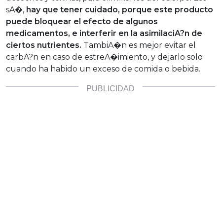
sA�,
hay que tener cuidado, porque este producto
puede bloquear el efecto de algunos
medicamentos, e interferir en la asimilaciA?n de
ciertos nutrientes.
TambiA�n es mejor evitar el
carbA?n en caso de estreA�imiento, y dejarlo solo
cuando ha habido un exceso de comida o bebida.