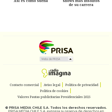
Así es como suena
shows más insólitos
de su carrera
Contacto comercial
Aviso legal
Política de privacidad
Política de cookies
Valores Pautas publicitarias Presidenciales 2025
©
PRISA MEDIA CHILE S.A.
Todos los derechos reservados.
PRISA MEDIA CHILE S.A. expresa su reserva de derechos en