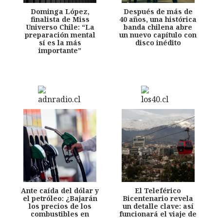
Dominga López,
Después de más de
finalista de Miss
40 años, una histórica
Universo Chile: “La
banda chilena abre
preparación mental
un nuevo capítulo con
sí es la más
disco inédito
importante”
Ante caída del dólar y
El Teleférico
el petróleo: ¿Bajarán
Bicentenario revela
los precios de los
un detalle clave: así
combustibles en
funcionará el viaje de