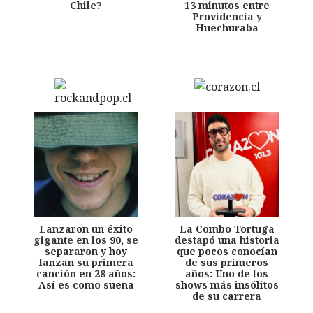
Chile?
13 minutos entre
Providencia y
Huechuraba
Lanzaron un éxito
La Combo Tortuga
gigante en los 90, se
destapó una historia
separaron y hoy
que pocos conocían
lanzan su primera
de sus primeros
canción en 28 años:
años: Uno de los
Así es como suena
shows más insólitos
de su carrera