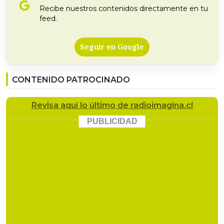
Recibe nuestros contenidos directamente en tu
feed.
Seguir en Google
CONTENIDO PATROCINADO
Revisa
aquí lo último
de radioimagina.cl