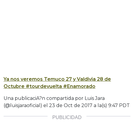
Ya nos veremos Temuco 27 y Valdivia 28 de
Octubre #tourdevuelta #Enamorado
Una publicaciA?n compartida por Luis Jara
(@luisjaraoficial) el
23 de Oct de 2017 a la(s) 9:47 PDT