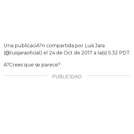
Una publicaciA?n compartida por Luis Jara
(@luisjaraoficial) el
24 de Oct de 2017 a la(s) 5:32 PDT
A?Crees que se parece?