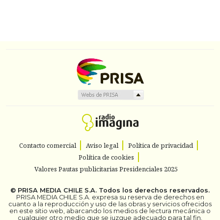
Contacto comercial
Aviso legal
Política de privacidad
Política de cookies
Valores Pautas publicitarias Presidenciales 2025
©
PRISA MEDIA CHILE S.A.
Todos los derechos reservados.
PRISA MEDIA CHILE S.A. expresa su reserva de derechos en
cuanto a la reproducción y uso de las obras y servicios ofrecidos
en este sitio web, abarcando los medios de lectura mecánica o
cualquier otro medio que se juzgue adecuado para tal fin.