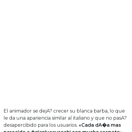
El animador se dejA? crecer su blanca barba, lo que
le da una apariencia similar al italiano y que no pasA?
desapercibido para los usuarios.
«Cada dA�a mas