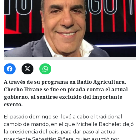
A través de su programa en Radio Agricultura,
Checho Hirane se fue en picada contra el actual
gobierno, al sentirse excluido del importante
evento.
El pasado domingo se llevó a cabo el tradicional
cambio de mando, en el que Michelle Bachelet dejó
la presidencia del país, para dar paso al actual
presidente Sebastián Piñera, quien asumió por