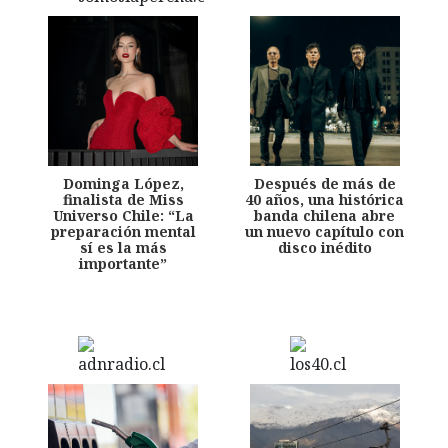
Dominga López,
Después de más de
finalista de Miss
40 años, una histórica
Universo Chile: “La
banda chilena abre
preparación mental
un nuevo capítulo con
sí es la más
disco inédito
importante”