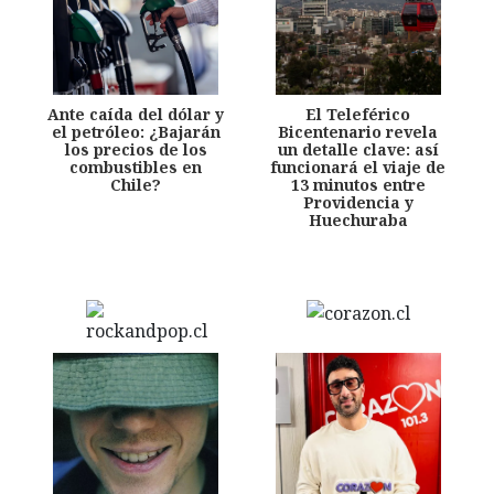
Ante caída del dólar y
El Teleférico
el petróleo: ¿Bajarán
Bicentenario revela
los precios de los
un detalle clave: así
combustibles en
funcionará el viaje de
Chile?
13 minutos entre
Providencia y
Huechuraba