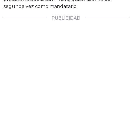
segunda vez como mandatario.