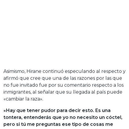
Asimismo, Hirane continuó especulando al respecto y
afirmó que cree que una de las razones por las que
no fue invitado fue por su comentario respecto a los
inmigrantes, al señalar que su llegada al país puede
«cambiar la raza».
«Hay que tener pudor para decir esto. Es una
tontera, entenderás que yo no necesito un cóctel,
pero si tú me preguntas ese tipo de cosas me