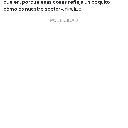
duelen, porque esas cosas refleja un poquito
cómo es nuestro sector»
, finalizó.