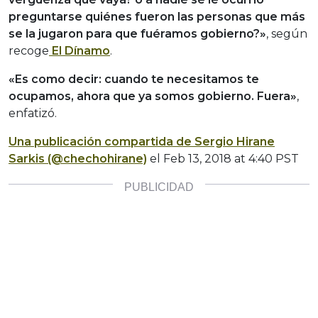
preguntarse quiénes fueron las personas que más
se la jugaron para que fuéramos gobierno?»
, según
recoge
El Dínamo
.
«Es como decir: cuando te necesitamos te
ocupamos, ahora que ya somos gobierno. Fuera»
,
enfatizó.
Una publicación compartida de Sergio Hirane
Sarkis (@chechohirane)
el
Feb 13, 2018 at 4:40 PST