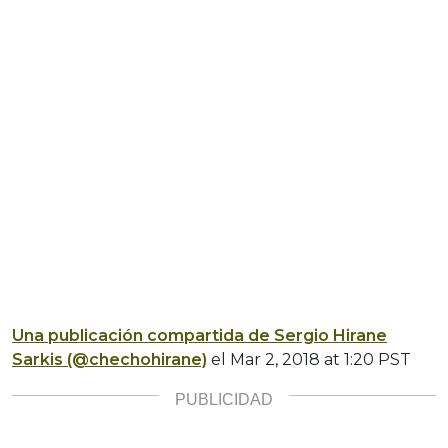
Una publicación compartida de Sergio Hirane
Sarkis (@chechohirane)
el
Mar 2, 2018 at 1:20 PST