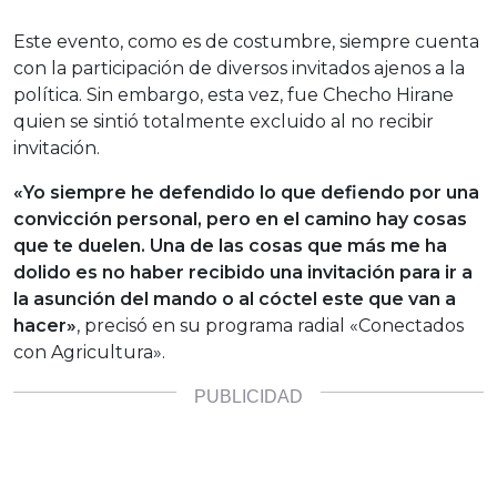
Este evento, como es de costumbre, siempre cuenta
con la participación de diversos invitados ajenos a la
política. Sin embargo, esta vez, fue Checho Hirane
quien se sintió totalmente excluido al no recibir
invitación.
«Yo siempre he defendido lo que defiendo por una
convicción personal, pero en el camino hay cosas
que te duelen. Una de las cosas que más me ha
dolido es no haber recibido una invitación para ir a
la asunción del mando o al cóctel este que van a
hacer»
, precisó en su programa radial «Conectados
con Agricultura».