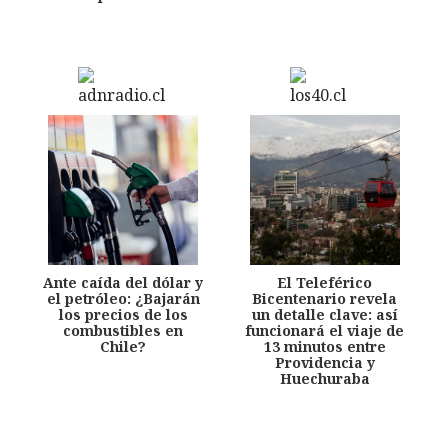
Ante caída del dólar y
El Teleférico
el petróleo: ¿Bajarán
Bicentenario revela
los precios de los
un detalle clave: así
combustibles en
funcionará el viaje de
Chile?
13 minutos entre
Providencia y
Huechuraba