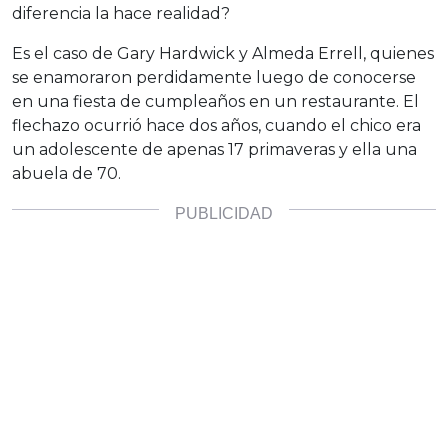
diferencia la hace realidad?
Es el caso de Gary Hardwick y Almeda Errell, quienes
se enamoraron perdidamente luego de conocerse
en una fiesta de cumpleaños en un restaurante. El
flechazo ocurrió hace dos años, cuando el chico era
un adolescente de apenas 17 primaveras y ella una
abuela de 70.