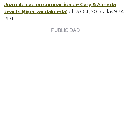
Una publicación compartida de Gary & Almeda
Reacts (@garyandalmeda)
el 13 Oct, 2017 a las 9:34
PDT