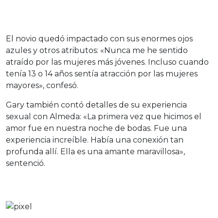
El novio quedó impactado con sus enormes ojos
azules y otros atributos: «Nunca me he sentido
atraído por las mujeres más jóvenes. Incluso cuando
tenía 13 o 14 años sentía atracción por las mujeres
mayores», confesó.
Gary también contó detalles de su experiencia
sexual con Almeda: «La primera vez que hicimos el
amor fue en nuestra noche de bodas. Fue una
experiencia increíble. Había una conexión tan
profunda allí. Ella es una amante maravillosa»,
sentenció.