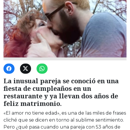
La inusual pareja se conoció en una
fiesta de cumpleaños en un
restaurante y ya llevan dos años de
feliz matrimonio.
«El amor no tiene edad», es una de las miles de frases
cliché que se dicen en torno al sublime sentimiento.
Pero ¿qué pasa cuando una pareja con 53 años de