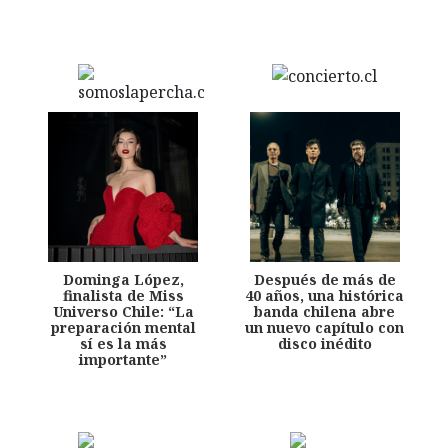
Dominga López,
Después de más de
finalista de Miss
40 años, una histórica
Universo Chile: “La
banda chilena abre
preparación mental
un nuevo capítulo con
sí es la más
disco inédito
importante”