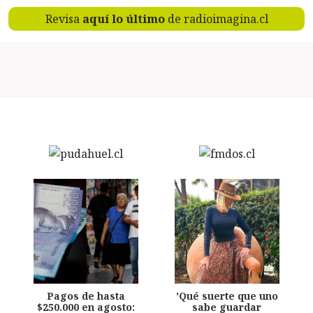
Revisa
aquí lo último
de radioimagina.cl
Pagos de hasta
'Qué suerte que uno
$250.000 en agosto:
sabe guardar