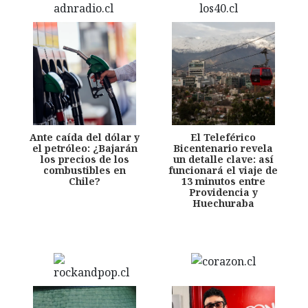
Ante caída del dólar y
El Teleférico
el petróleo: ¿Bajarán
Bicentenario revela
los precios de los
un detalle clave: así
combustibles en
funcionará el viaje de
Chile?
13 minutos entre
Providencia y
Huechuraba