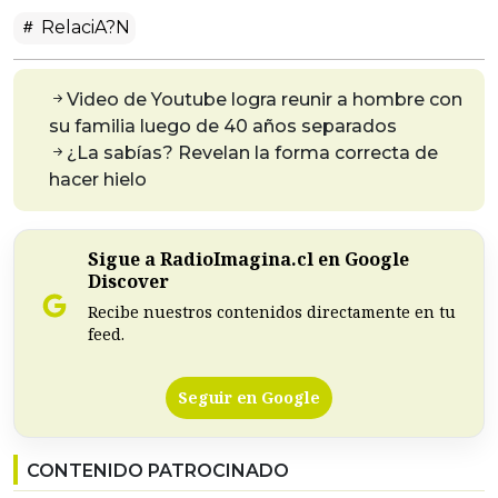
RelaciA?n
Video de Youtube logra reunir a hombre con
su familia luego de 40 años separados
¿La sabías? Revelan la forma correcta de
hacer hielo
Sigue a RadioImagina.cl en Google
Discover
Recibe nuestros contenidos directamente en tu
feed.
Seguir en Google
CONTENIDO PATROCINADO