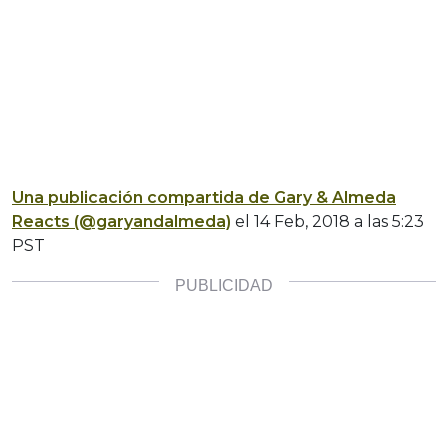
Una publicación compartida de Gary & Almeda
Reacts (@garyandalmeda)
el 14 Feb, 2018 a las 5:23
PST