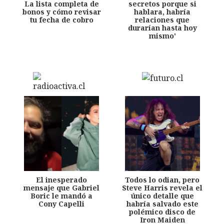
La lista completa de
secretos porque si
bonos y cómo revisar
hablara, habría
tu fecha de cobro
relaciones que
durarían hasta hoy
mismo'
El inesperado
Todos lo odian, pero
mensaje que Gabriel
Steve Harris revela el
Boric le mandó a
único detalle que
Cony Capelli
habría salvado este
polémico disco de
Iron Maiden