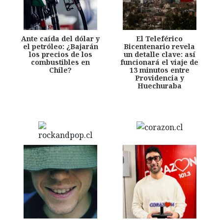
Ante caída del dólar y
El Teleférico
el petróleo: ¿Bajarán
Bicentenario revela
los precios de los
un detalle clave: así
combustibles en
funcionará el viaje de
Chile?
13 minutos entre
Providencia y
Huechuraba