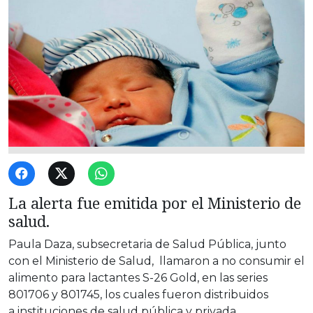
La alerta fue emitida por el Ministerio de
salud.
Paula Daza, subsecretaria de Salud Pública, junto
con el Ministerio de Salud, llamaron a no consumir el
alimento para lactantes S-26 Gold, en las series
801706 y 801745, los cuales fueron distribuidos
a instituciones de salud pública y privada.