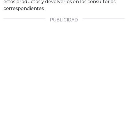
estos productos y devolverlos en los consultorios
correspondientes.