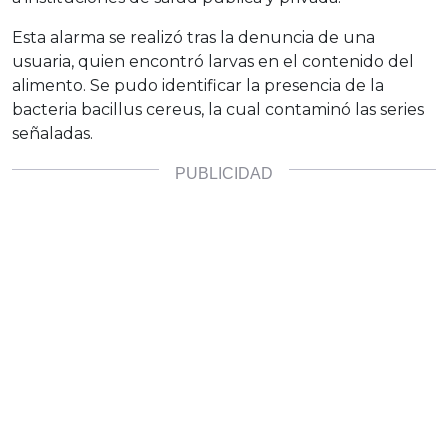
Esta alarma se realizó tras la denuncia de una
usuaria, quien encontró larvas en el contenido del
alimento. Se pudo identificar la presencia de la
bacteria bacillus cereus, la cual contaminó las series
señaladas.