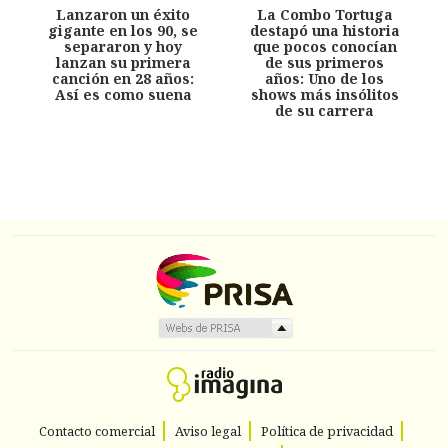
Lanzaron un éxito
La Combo Tortuga
gigante en los 90, se
destapó una historia
separaron y hoy
que pocos conocían
lanzan su primera
de sus primeros
canción en 28 años:
años: Uno de los
Así es como suena
shows más insólitos
de su carrera
Contacto comercial
Aviso legal
Política de privacidad