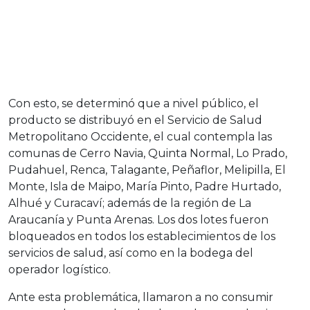
Con esto, se determinó que a nivel público, el
producto se distribuyó en el Servicio de Salud
Metropolitano Occidente, el cual contempla las
comunas de Cerro Navia, Quinta Normal, Lo Prado,
Pudahuel, Renca, Talagante, Peñaflor, Melipilla, El
Monte, Isla de Maipo, María Pinto, Padre Hurtado,
Alhué y Curacaví; además de la región de La
Araucanía y Punta Arenas. Los dos lotes fueron
bloqueados en todos los establecimientos de los
servicios de salud, así como en la bodega del
operador logístico.
Ante esta problemática, llamaron a no consumir