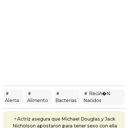
ReciA�n
Alerta
Alimento
Bacterias
Nacidos
Actriz asegura que Michael Douglas y Jack
Nicholson apostaron para tener sexo con ella