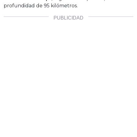
profundidad de 95 kilómetros.