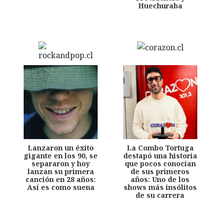
Huechuraba
Lanzaron un éxito
La Combo Tortuga
gigante en los 90, se
destapó una historia
separaron y hoy
que pocos conocían
lanzan su primera
de sus primeros
canción en 28 años:
años: Uno de los
Así es como suena
shows más insólitos
de su carrera