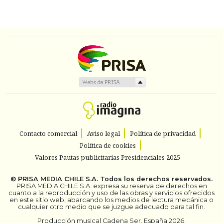
Contacto comercial
Aviso legal
Política de privacidad
Política de cookies
Valores Pautas publicitarias Presidenciales 2025
©
PRISA MEDIA CHILE S.A.
Todos los derechos reservados.
PRISA MEDIA CHILE S.A. expresa su reserva de derechos en
cuanto a la reproducción y uso de las obras y servicios ofrecidos
en este sitio web, abarcando los medios de lectura mecánica o
cualquier otro medio que se juzgue adecuado para tal fin.
Producción musical Cadena Ser, España 2026.