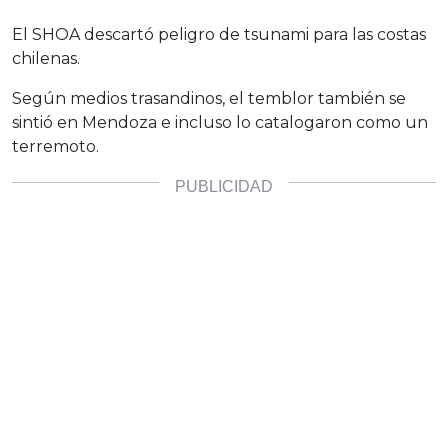
El SHOA descartó peligro de tsunami para las costas
chilenas.
Según medios trasandinos, el temblor también se
sintió en Mendoza e incluso lo catalogaron como un
terremoto.