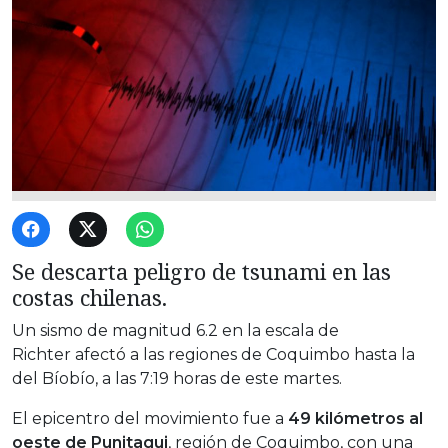
Se descarta peligro de tsunami en las
costas chilenas.
Un sismo de magnitud 6.2
en la escala de
Richter
afectó a las regiones de Coquimbo hasta la
del Bíobío, a las 7:19 horas de este martes.
El epicentro del movimiento fue a
49 kilómetros al
oeste de Punitaqui
, región de Coquimbo, con una