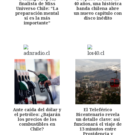
finalista de Miss
40 años, una histórica
Universo Chile: “La
banda chilena abre
preparación mental
un nuevo capítulo con
sí es la más
disco inédito
importante”
Ante caída del dólar y
El Teleférico
el petróleo: ¿Bajarán
Bicentenario revela
los precios de los
un detalle clave: así
combustibles en
funcionará el viaje de
Chile?
13 minutos entre
Providencia y