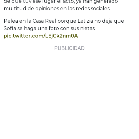
de que tuviese lugar el acto, ya han generado
multitud de opiniones en las redes sociales.
Pelea en la Casa Real porque Letizia no deja que
Sofía se haga una foto con sus nietas.
pic.twitter.com/LEjCk2nm0A