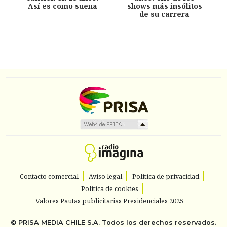
Así es como suena
shows más insólitos
de su carrera
Contacto comercial
Aviso legal
Política de privacidad
Política de cookies
Valores Pautas publicitarias Presidenciales 2025
©
PRISA MEDIA CHILE S.A.
Todos los derechos reservados.