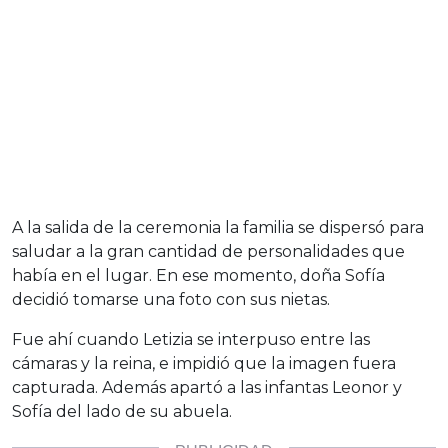
A la salida de la ceremonia la familia se dispersó para
saludar a la gran cantidad de personalidades que
había en el lugar. En ese momento, doña Sofía
decidió tomarse una foto con sus nietas.
Fue ahí cuando Letizia se interpuso entre las
cámaras y la reina, e impidió que la imagen fuera
capturada. Además apartó a las infantas Leonor y
Sofía del lado de su abuela.