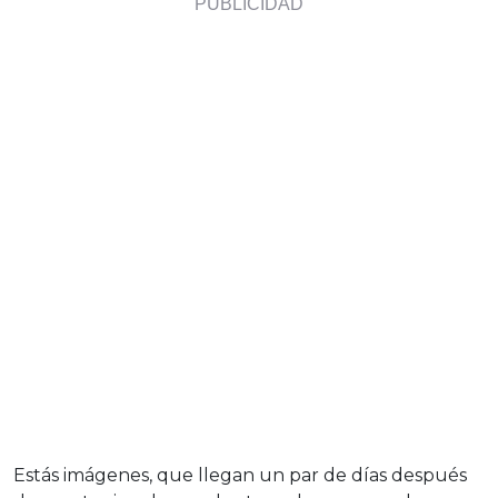
Estás imágenes, que llegan un par de días después