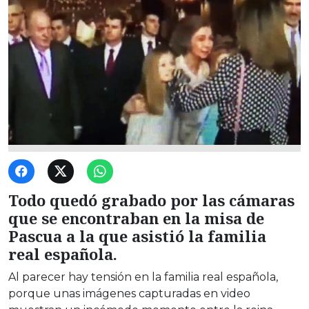
Todo quedó grabado por las cámaras
que se encontraban en la misa de
Pascua a la que asistió la familia
real española.
Al parecer hay tensión en la familia real española,
porque unas imágenes capturadas en video