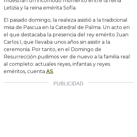
muestran un incómodo momento entre la reina
Letizia y la reina emérita Sofía.
El pasado domingo, la realeza asistió a la tradicional
misa de Pascua en la Catedral de Palma. Un acto en
el que destacaba la presencia del rey emérito Juan
Carlos I, que llevaba unos años sin asistir a la
ceremonia. Por tanto, en el Domingo de
Resurrección pudimos ver de nuevo a la familia real
al completo: actuales reyes, infantas y reyes
eméritos, cuenta
AS
.