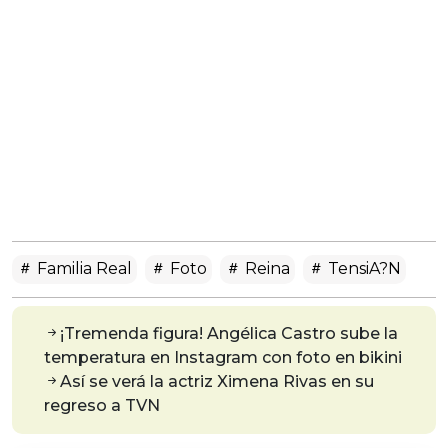
Familia Real
Foto
Reina
TensiA?n
¡Tremenda figura! Angélica Castro sube la
temperatura en Instagram con foto en bikini
Así se verá la actriz Ximena Rivas en su
regreso a TVN