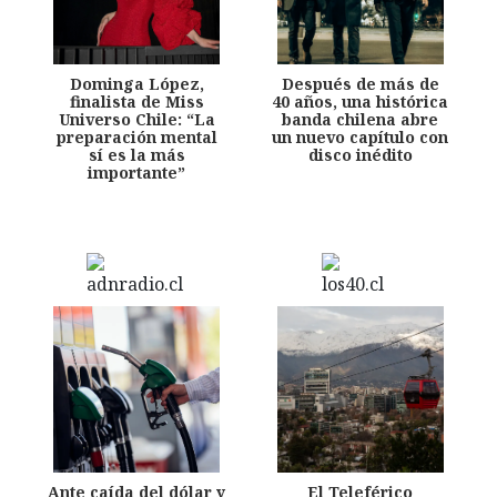
Dominga López,
Después de más de
finalista de Miss
40 años, una histórica
Universo Chile: “La
banda chilena abre
preparación mental
un nuevo capítulo con
sí es la más
disco inédito
importante”
Ante caída del dólar y
El Teleférico