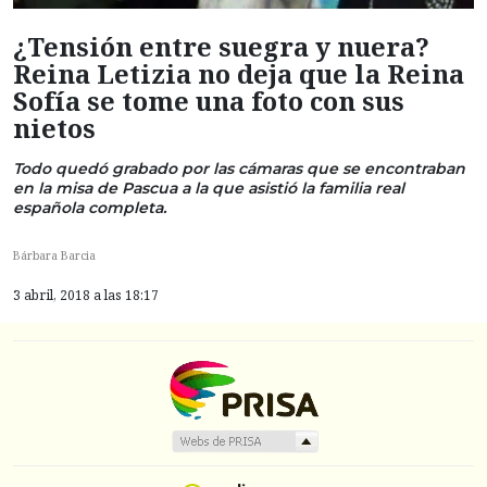
¿Tensión entre suegra y nuera?
Reina Letizia no deja que la Reina
Sofía se tome una foto con sus
nietos
Todo quedó grabado por las cámaras que se encontraban
en la misa de Pascua a la que asistió la familia real
española completa.
Bárbara Barcia
3 abril, 2018 a las 18:17