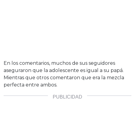
En los comentarios, muchos de sus seguidores
aseguraron que la adolescente es igual a su papá.
Mientras que otros comentaron que era la mezcla
perfecta entre ambos.