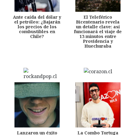
Ante caída del dólar y
El Teleférico
el petróleo: ¿Bajarán
Bicentenario revela
los precios de los
un detalle clave: así
combustibles en
funcionará el viaje de
Chile?
13 minutos entre
Providencia y
Huechuraba
Lanzaron un éxito
La Combo Tortuga