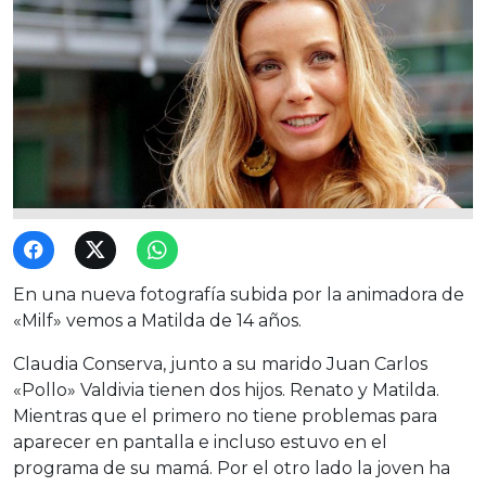
En una nueva fotografía subida por la animadora de
«Milf» vemos a Matilda de 14 años.
Claudia Conserva, junto a su marido Juan Carlos
«Pollo» Valdivia tienen dos hijos. Renato y Matilda.
Mientras que el primero no tiene problemas para
aparecer en pantalla e incluso estuvo en el
programa de su mamá. Por el otro lado la joven ha