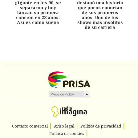
gigante en los 90, se
destapó una historia
separaron y hoy
que pocos conocían
lanzan su primera
de sus primeros
canción en 28 años:
años: Uno de los
Así es como suena
shows más insólitos
de su carrera
Contacto comercial
Aviso legal
Política de privacidad
Política de cookies