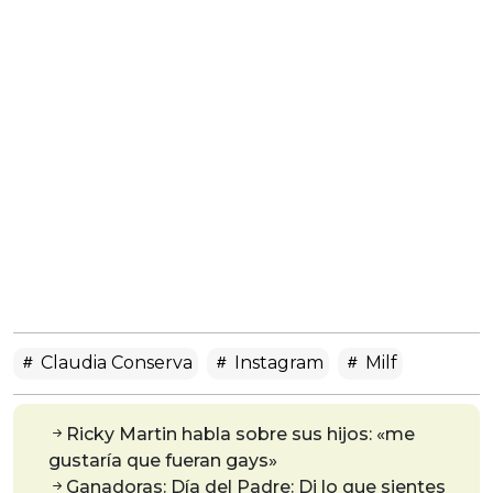
Claudia Conserva
Instagram
Milf
Ricky Martin habla sobre sus hijos: «me
gustaría que fueran gays»
Ganadoras: Día del Padre: Di lo que sientes