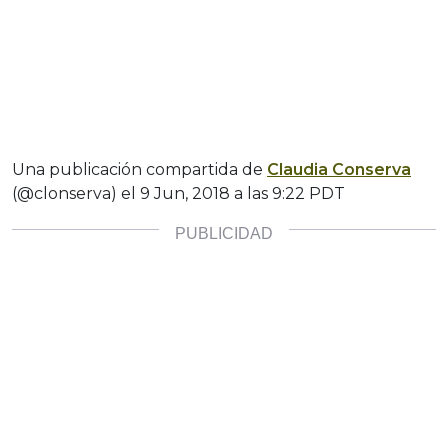
Una publicación compartida de
Claudia Conserva
(@clonserva) el
9 Jun, 2018 a las 9:22 PDT