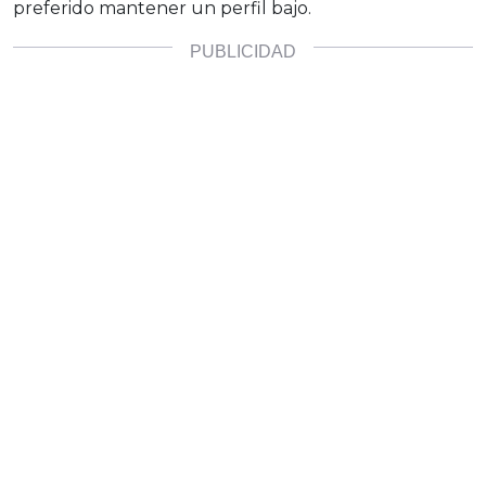
preferido mantener un perfil bajo.