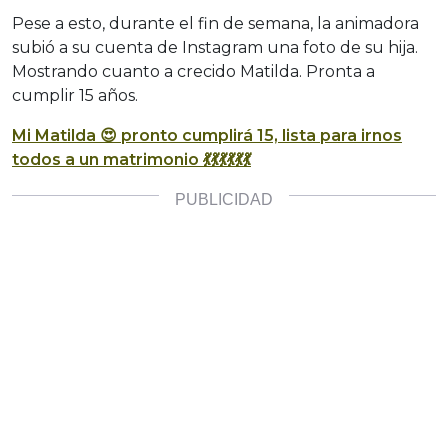
Pese a esto, durante el fin de semana, la animadora
subió a su cuenta de Instagram una foto de su hija.
Mostrando cuanto a crecido Matilda. Pronta a
cumplir 15 años.
Mi Matilda 😍 pronto cumplirá 15, lista para irnos
todos a un matrimonio 💃💃💃💃💃💃