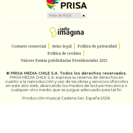
Contacto comercial
Aviso legal
Política de privacidad
Política de cookies
Valores Pautas publicitarias Presidenciales 2025
©
PRISA MEDIA CHILE S.A.
Todos los derechos reservados.
PRISA MEDIA CHILE S.A. expresa su reserva de derechos en
cuanto a la reproducción y uso de las obras y servicios ofrecidos
en este sitio web, abarcando los medios de lectura mecánica o
cualquier otro medio que se juzgue adecuado para tal fin.
Producción musical Cadena Ser, España 2026.