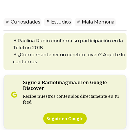
Curiosidades
Estudios
Mala Memoria
Paulina Rubio confirma su participación en la
Teletón 2018
¿Cómo mantener un cerebro joven? Aquí te lo
contamos
Sigue a RadioImagina.cl en Google
Discover
Recibe nuestros contenidos directamente en tu
feed.
Seguir en Google