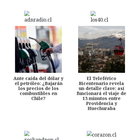
Ante caída del dólar y
El Teleférico
el petróleo: ¿Bajarán
Bicentenario revela
los precios de los
un detalle clave: así
combustibles en
funcionará el viaje de
Chile?
13 minutos entre
Providencia y
Huechuraba