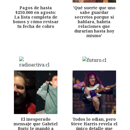
Pagos de hasta
'Qué suerte que uno
$250.000 en agosto:
sabe guardar
La lista completa de
secretos porque si
bonos y cómo revisar
hablara, habría
tu fecha de cobro
relaciones que
durarían hasta hoy
mismo'
El inesperado
Todos lo odian, pero
mensaje que Gabriel
Steve Harris revela el
Boric le mandó a
único detalle que