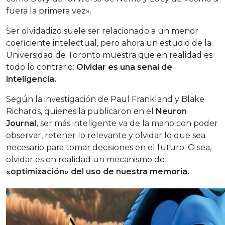
fuera la primera vez».
Ser olvidadizo suele ser relacionado a un menor
coeficiente intelectual, pero ahora un estudio de la
Universidad de Toronto muestra que en realidad es
todo lo contrario:
Olvidar es una señal de
inteligencia.
Según la investigación de Paul Frankland y Blake
Richards, quienes la publicaron en el
Neuron
Journal,
ser más inteligente va de la mano con poder
observar, retener lo relevante y olvidar lo que sea
necesario para tomar decisiones en el futuro. O sea,
olvidar es en realidad un mecanismo de
«optimización» del uso de nuestra memoria.