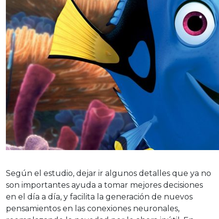
Según el estudio, dejar ir algunos detalles que ya no
son importantes ayuda a tomar mejores decisiones
en el día a día, y facilita la generación de nuevos
pensamientos en las conexiones neuronales,