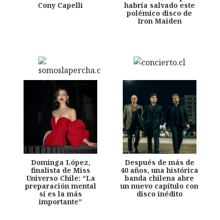
Cony Capelli
habría salvado este
polémico disco de
Iron Maiden
Dominga López,
Después de más de
finalista de Miss
40 años, una histórica
Universo Chile: “La
banda chilena abre
preparación mental
un nuevo capítulo con
sí es la más
disco inédito
importante”