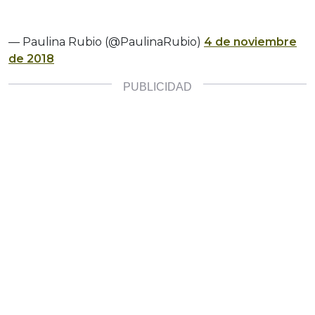
— Paulina Rubio (@PaulinaRubio)
4 de noviembre
de 2018