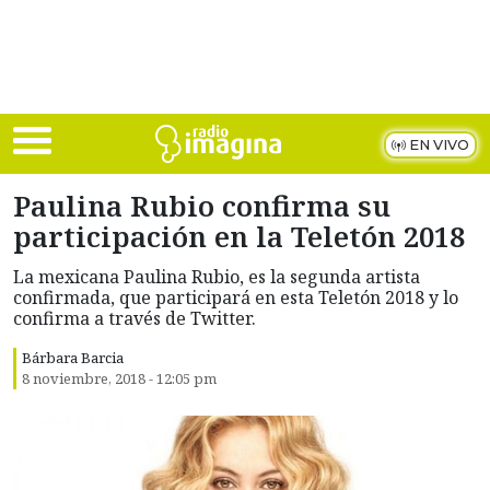
Skip to main content
EN VIVO
Paulina Rubio confirma su
participación en la Teletón 2018
La mexicana Paulina Rubio, es la segunda artista
confirmada, que participará en esta Teletón 2018 y lo
confirma a través de Twitter.
Bárbara Barcia
8 noviembre, 2018 - 12:05 pm