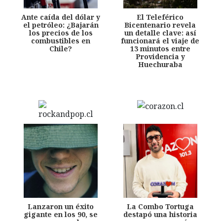
Ante caída del dólar y
El Teleférico
el petróleo: ¿Bajarán
Bicentenario revela
los precios de los
un detalle clave: así
combustibles en
funcionará el viaje de
Chile?
13 minutos entre
Providencia y
Huechuraba
Lanzaron un éxito
La Combo Tortuga
gigante en los 90, se
destapó una historia