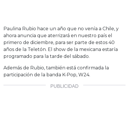
Paulina Rubio hace un año que no venía a Chile, y
ahora anuncia que aterrizará en nuestro país el
primero de diciembre, para ser parte de estos 40
años de la Teletón. El show de la mexicana estaría
programado para la tarde del sábado.
Además de Rubio, también está confirmada la
participación de la banda K-Pop, W24.