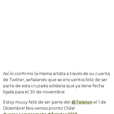
Así lo confirmó la misma artista a través de su cuenta
de Twitter, señalando que se encuentra feliz de ser
parte de esta cruzada solidaria que ya tiene fecha
fijada para el 30 de noviembre.
Estoy muuy feliz de ser parte del
@Teleton
el 1 de
Diciembre! Nos vemos pronto Chile!