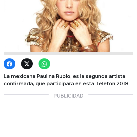
La mexicana Paulina Rubio, es la segunda artista
confirmada, que participará en esta Teletón 2018