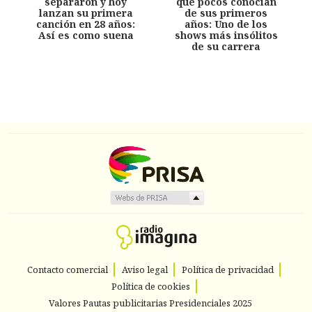
separaron y hoy
que pocos conocían
lanzan su primera
de sus primeros
canción en 28 años:
años: Uno de los
Así es como suena
shows más insólitos
de su carrera
Contacto comercial
Aviso legal
Política de privacidad
Política de cookies
Valores Pautas publicitarias Presidenciales 2025