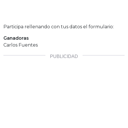
Participa rellenando con tus datos el formulario:
Ganadoras
Carlos Fuentes