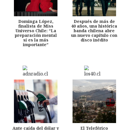
Dominga López,
Después de más de
finalista de Miss
40 años, una histórica
Universo Chile: “La
banda chilena abre
preparación mental
un nuevo capítulo con
sí es la más
disco inédito
importante”
Ante caída del dólar y
El Teleférico