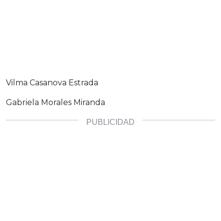
Vilma Casanova Estrada
Gabriela Morales Miranda