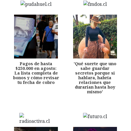
Pagos de hasta
'Qué suerte que uno
$250.000 en agosto:
sabe guardar
La lista completa de
secretos porque si
bonos y cómo revisar
hablara, habría
tu fecha de cobro
relaciones que
durarían hasta hoy
mismo'