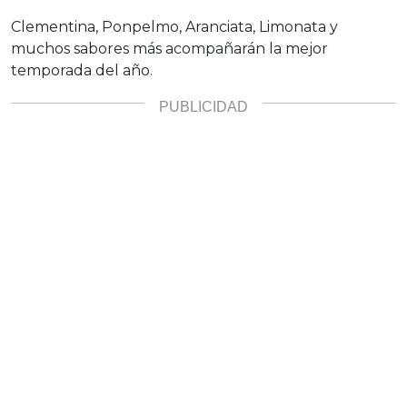
Clementina, Ponpelmo, Aranciata, Limonata y
muchos sabores más acompañarán la mejor
temporada del año.