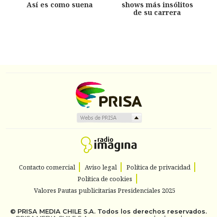
Así es como suena
shows más insólitos
de su carrera
Contacto comercial
Aviso legal
Política de privacidad
Política de cookies
Valores Pautas publicitarias Presidenciales 2025
©
PRISA MEDIA CHILE S.A.
Todos los derechos reservados.