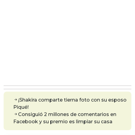
¡Shakira comparte tierna foto con su esposo
Piqué!
Consiguió 2 millones de comentarios en
Facebook y su premio es limpiar su casa