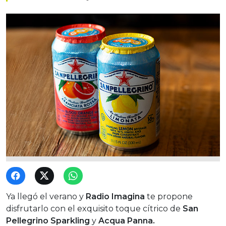
Ya llegó el verano y
Radio Imagina
te propone
disfrutarlo con el exquisito toque cítrico de
San
Pellegrino Sparkling
y
Acqua Panna.