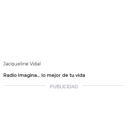
Jacqueline Vidal
Radio Imagina… lo mejor de tu vida