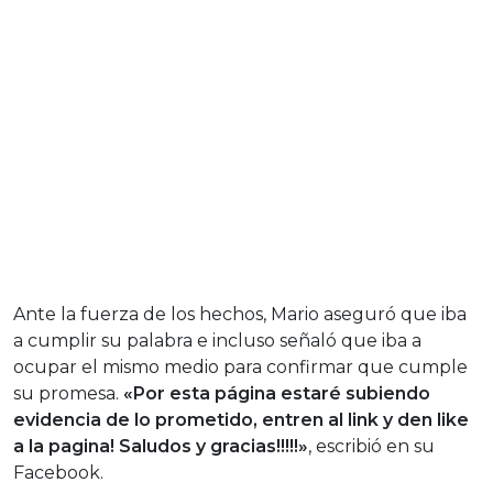
Ante la fuerza de los hechos, Mario aseguró que iba
a cumplir su palabra e incluso señaló que iba a
ocupar el mismo medio para confirmar que cumple
su promesa.
«Por esta página estaré subiendo
evidencia de lo prometido, entren al link y den like
a la pagina! Saludos y gracias!!!!!»
, escribió en su
Facebook.