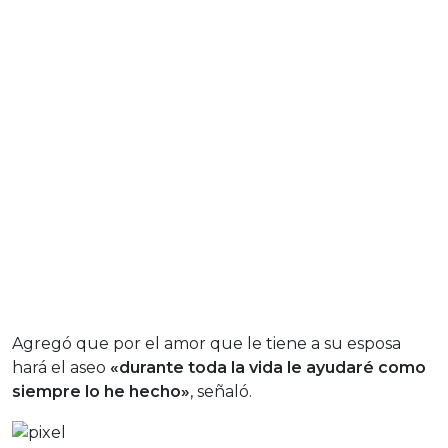
Agregó que por el amor que le tiene a su esposa
hará el aseo
«durante toda la vida le ayudaré como
siempre lo he hecho»
, señaló.