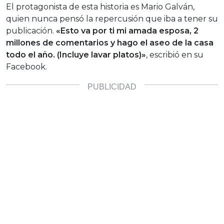
El protagonista de esta historia es Mario Galván,
quien nunca pensó la repercusión que iba a tener su
publicación.
«Esto va por ti mi amada esposa, 2
millones de comentarios y hago el aseo de la casa
todo el año. (Incluye lavar platos)»
, escribió en su
Facebook.