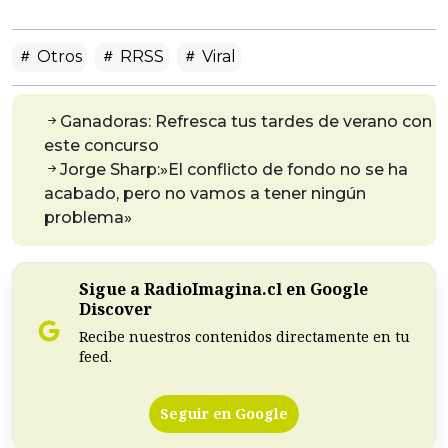
Otros
RRSS
Viral
Ganadoras: Refresca tus tardes de verano con
este concurso
Jorge Sharp:»El conflicto de fondo no se ha
acabado, pero no vamos a tener ningún
problema»
Sigue a RadioImagina.cl en Google
Discover
Recibe nuestros contenidos directamente en tu
feed.
Seguir en Google