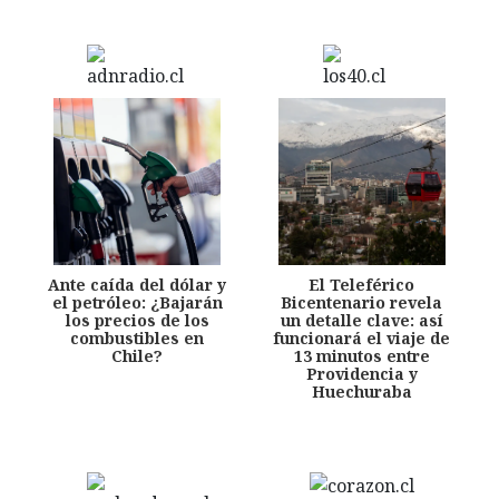
Ante caída del dólar y
El Teleférico
el petróleo: ¿Bajarán
Bicentenario revela
los precios de los
un detalle clave: así
combustibles en
funcionará el viaje de
Chile?
13 minutos entre
Providencia y
Huechuraba