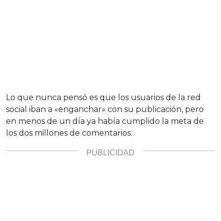
Lo que nunca pensó es que los usuarios de la red
social iban a «enganchar» con su publicación, pero
en menos de un día ya había cumplido la meta de
los dos millones de comentarios.