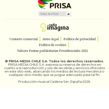
Contacto comercial
Aviso legal
Política de privacidad
Política de cookies
Valores Pautas publicitarias Presidenciales 2025
©
PRISA MEDIA CHILE S.A.
Todos los derechos reservados.
PRISA MEDIA CHILE S.A. expresa su reserva de derechos en
cuanto a la reproducción y uso de las obras y servicios ofrecidos
en este sitio web, abarcando los medios de lectura mecánica o
cualquier otro medio que se juzgue adecuado para tal fin.
Producción musical Cadena Ser, España 2026.