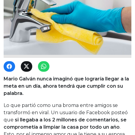
Mario Galván nunca imaginó que lograría llegar a la
meta en un día, ahora tendrá que cumplir con su
palabra.
Lo que partió como una broma entre amigos se
transformó en viral. Un usuario de Facebook posteó
que
si llegaba a los 2 millones de comentarios, se
comprometía a limpiar la casa por todo un año
.
Esto, por el inmenso amor que le tiene a su esposa.