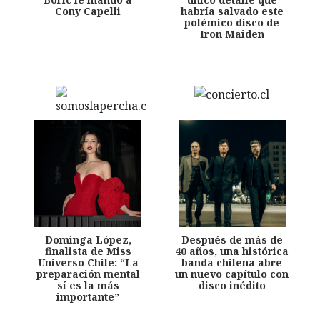
Cony Capelli
habría salvado este
polémico disco de
Iron Maiden
Dominga López,
Después de más de
finalista de Miss
40 años, una histórica
Universo Chile: “La
banda chilena abre
preparación mental
un nuevo capítulo con
sí es la más
disco inédito
importante”