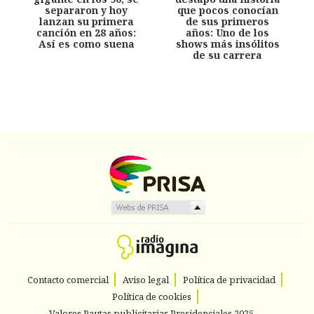
separaron y hoy
que pocos conocían
lanzan su primera
de sus primeros
canción en 28 años:
años: Uno de los
Así es como suena
shows más insólitos
de su carrera
Contacto comercial
Aviso legal
Política de privacidad
Política de cookies
Valores Pautas publicitarias Presidenciales 2025