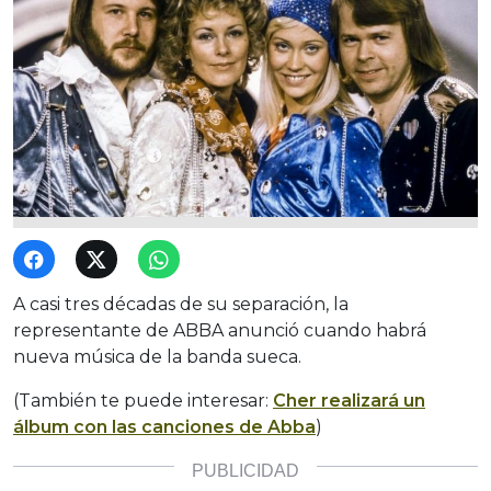
A casi tres décadas de su separación, la
representante de ABBA anunció cuando habrá
nueva música de la banda sueca.
(También te puede interesar:
Cher realizará un
álbum con las canciones de Abba
)