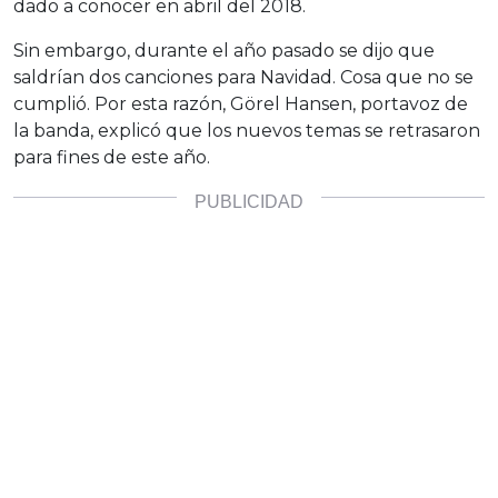
dado a conocer en abril del 2018.
Sin embargo, durante el año pasado se dijo que
saldrían dos canciones para Navidad. Cosa que no se
cumplió. Por esta razón, Görel Hansen, portavoz de
la banda, explicó que los nuevos temas se retrasaron
para fines de este año.