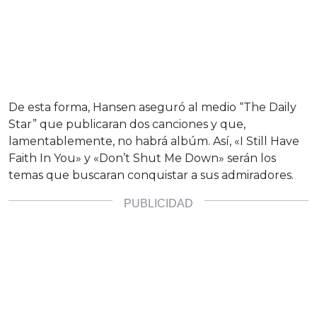
De esta forma, Hansen aseguró al medio “The Daily
Star” que publicaran dos canciones y que,
lamentablemente, no habrá albúm. Así, «I Still Have
Faith In You» y «Don’t Shut Me Down» serán los
temas que buscaran conquistar a sus admiradores.