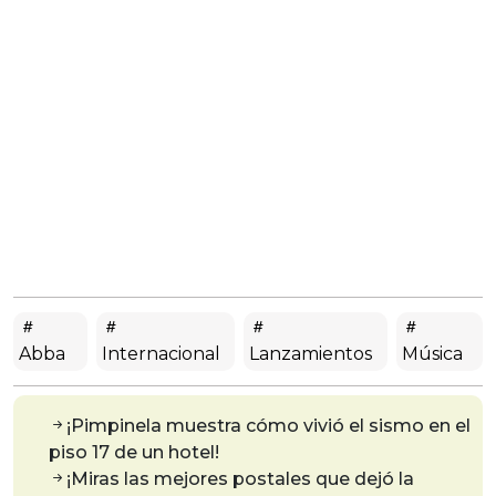
Abba
Internacional
Lanzamientos
Música
¡Pimpinela muestra cómo vivió el sismo en el
piso 17 de un hotel!
¡Miras las mejores postales que dejó la