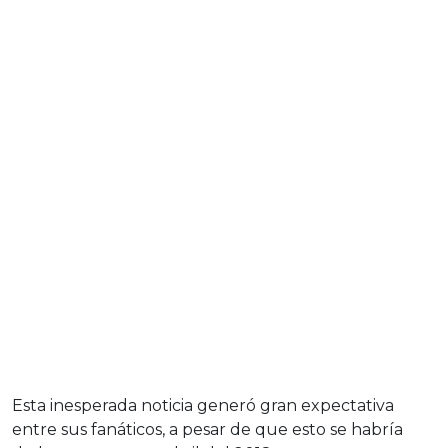
Esta inesperada noticia generó gran expectativa
entre sus fanáticos, a pesar de que esto se habría