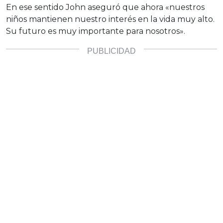
En ese sentido John aseguró que ahora «nuestros
niños mantienen nuestro interés en la vida muy alto.
Su futuro es muy importante para nosotros».