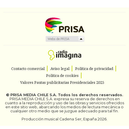
Contacto comercial
Aviso legal
Política de privacidad
Política de cookies
Valores Pautas publicitarias Presidenciales 2025
©
PRISA MEDIA CHILE S.A.
Todos los derechos reservados.
PRISA MEDIA CHILE S.A. expresa su reserva de derechos en
cuanto a la reproducción y uso de las obras y servicios ofrecidos
en este sitio web, abarcando los medios de lectura mecánica o
cualquier otro medio que se juzgue adecuado para tal fin.
Producción musical Cadena Ser, España 2026.