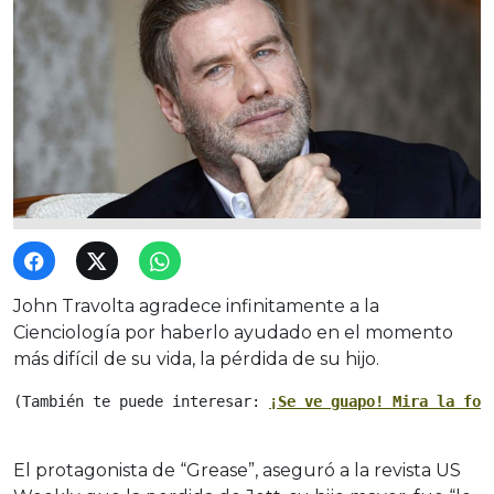
John Travolta agradece infinitamente a la
Cienciología por haberlo ayudado en el momento
más difícil de su vida, la pérdida de su hijo.
(También te puede interesar: 
¡Se ve guapo! Mira la fot
El protagonista de “Grease”, aseguró a la revista US