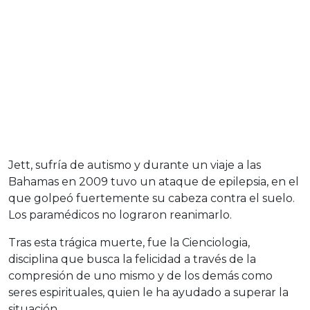
Jett, sufría de autismo y durante un viaje a las
Bahamas en 2009 tuvo un ataque de epilepsia, en el
que golpeó fuertemente su cabeza contra el suelo.
Los paramédicos no lograron reanimarlo.
Tras esta trágica muerte, fue la Cienciologia,
disciplina que busca la felicidad a través de la
compresión de uno mismo y de los demás como
seres espirituales, quien le ha ayudado a superar la
situación.