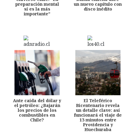
preparación mental
un nuevo capítulo con
sí es la más
disco inédito
importante”
Ante caída del dólar y
El Teleférico
el petróleo: ¿Bajarán
Bicentenario revela
los precios de los
un detalle clave: así
combustibles en
funcionará el viaje de
Chile?
13 minutos entre
Providencia y
Huechuraba