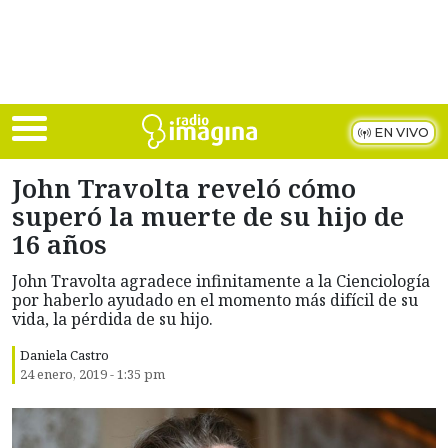
Skip to main content
EN VIVO
John Travolta reveló cómo
superó la muerte de su hijo de
16 años
John Travolta agradece infinitamente a la Cienciología
por haberlo ayudado en el momento más difícil de su
vida, la pérdida de su hijo.
Daniela Castro
24 enero, 2019 - 1:35 pm