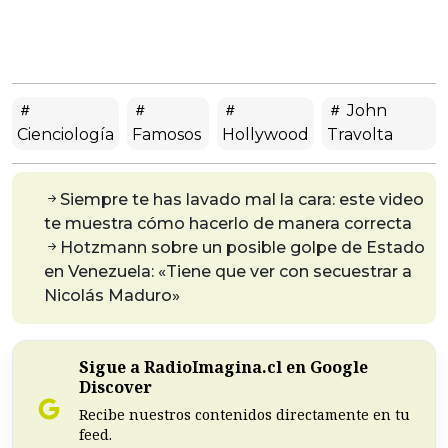
John
Cienciología
Famosos
Hollywood
Travolta
Siempre te has lavado mal la cara: este video
te muestra cómo hacerlo de manera correcta
Hotzmann sobre un posible golpe de Estado
en Venezuela: «Tiene que ver con secuestrar a
Nicolás Maduro»
Sigue a RadioImagina.cl en Google
Discover
Recibe nuestros contenidos directamente en tu
feed.