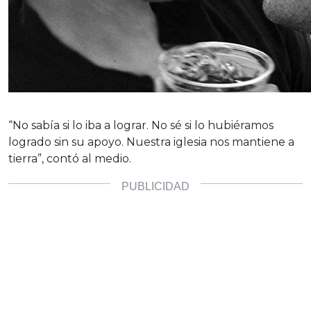
“No sabía si lo iba a lograr. No sé si lo hubiéramos
logrado sin su apoyo. Nuestra iglesia nos mantiene a
tierra”, contó al medio.