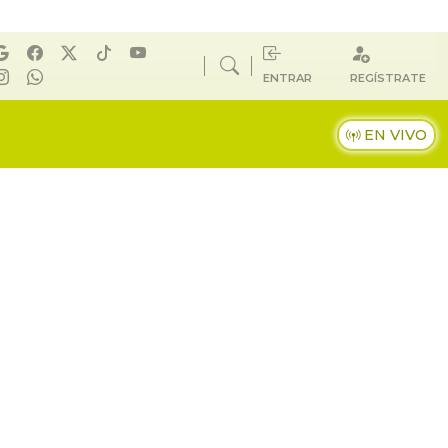
ENTRAR
REGÍSTRATE
EN VIVO